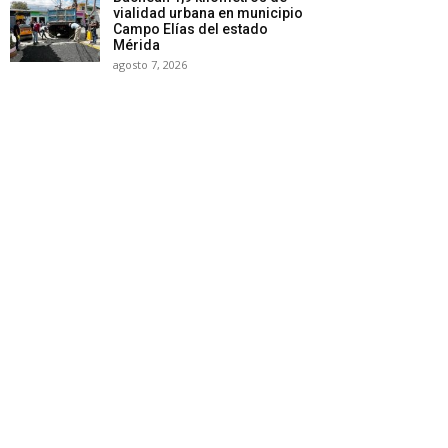
vialidad urbana en municipio
Campo Elías del estado
Mérida
agosto 7, 2026