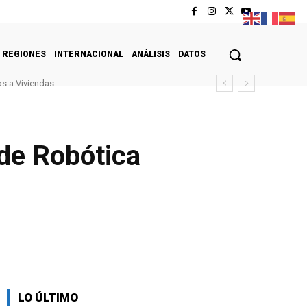
REGIONES
INTERNACIONAL
ANÁLISIS
DATOS
s a Viviendas
 de Robótica
LO ÚLTIMO