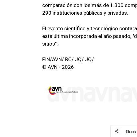
comparación con los más de 1.300 compe
290 instituciones públicas y privadas.
El evento científico y tecnológico contar
esta última incorporada el año pasado, 
sitios".
FIN/AVN/ RC/ JQ/ JQ/
© AVN - 2026
Share