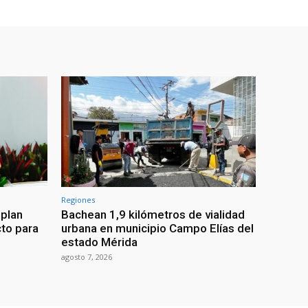
Regiones
 plan
Bachean 1,9 kilómetros de vialidad
cto para
urbana en municipio Campo Elías del
estado Mérida
agosto 7, 2026