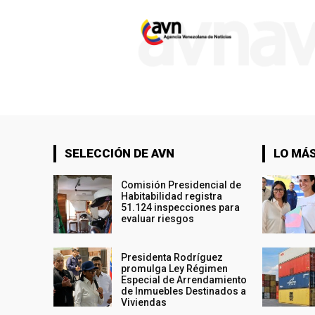
SELECCIÓN DE AVN
LO MÁS
Comisión Presidencial de
Habitabilidad registra
51.124 inspecciones para
evaluar riesgos
Presidenta Rodríguez
promulga Ley Régimen
Especial de Arrendamiento
de Inmuebles Destinados a
Viviendas