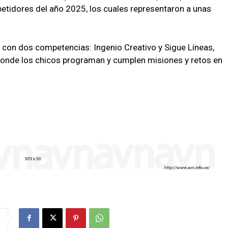
tidores del año 2025, los cuales representaron a unas
á con dos competencias: Ingenio Creativo y Sigue Líneas,
"donde los chicos programan y cumplen misiones y retos en