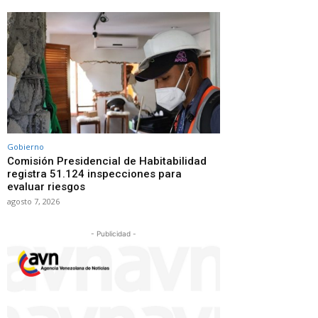
Gobierno
Comisión Presidencial de Habitabilidad
registra 51.124 inspecciones para
evaluar riesgos
agosto 7, 2026
- Publicidad -