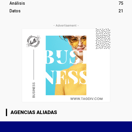
Análisis
75
Datos
21
- Advertisement -
AGENCIAS ALIADAS