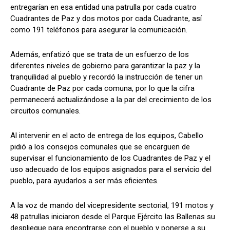
entregarían en esa entidad una patrulla por cada cuatro
Cuadrantes de Paz y dos motos por cada Cuadrante, así
como 191 teléfonos para asegurar la comunicación.
Además, enfatizó que se trata de un esfuerzo de los
diferentes niveles de gobierno para garantizar la paz y la
tranquilidad al pueblo y recordó la instrucción de tener un
Cuadrante de Paz por cada comuna, por lo que la cifra
permanecerá actualizándose a la par del crecimiento de los
circuitos comunales.
Al intervenir en el acto de entrega de los equipos, Cabello
pidió a los consejos comunales que se encarguen de
supervisar el funcionamiento de los Cuadrantes de Paz y el
uso adecuado de los equipos asignados para el servicio del
pueblo, para ayudarlos a ser más eficientes.
A la voz de mando del vicepresidente sectorial, 191 motos y
48 patrullas iniciaron desde el Parque Ejército las Ballenas su
despliegue para encontrarse con el pueblo y ponerse a su