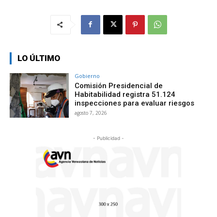
LO ÚLTIMO
Gobierno
Comisión Presidencial de
Habitabilidad registra 51.124
inspecciones para evaluar riesgos
agosto 7, 2026
- Publicidad -