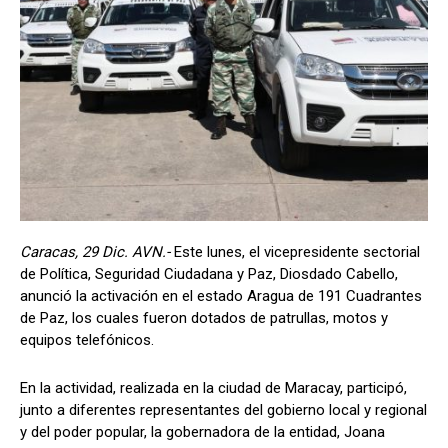
Caracas, 29 Dic. AVN.-
Este lunes, el vicepresidente sectorial
de Política, Seguridad Ciudadana y Paz, Diosdado Cabello,
anunció la activación en el estado Aragua de 191 Cuadrantes
de Paz, los cuales fueron dotados de patrullas, motos y
equipos telefónicos.
En la actividad, realizada en la ciudad de Maracay, participó,
junto a diferentes representantes del gobierno local y regional
y del poder popular, la gobernadora de la entidad, Joana