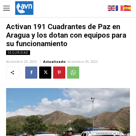
Activan 191 Cuadrantes de Paz en
Aragua y los dotan con equipos para
su funcionamiento
SEGURIDAD
diciembre 29, 2025
Actualizado:
diciembre 29, 2025