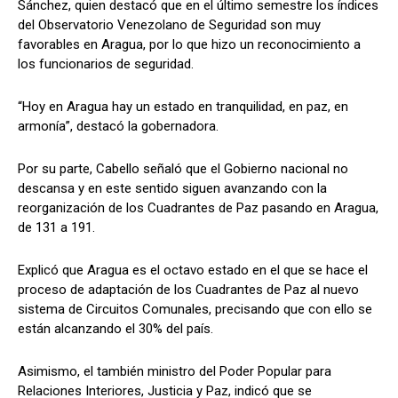
Sánchez, quien destacó que en el último semestre los índices
del Observatorio Venezolano de Seguridad son muy
favorables en Aragua, por lo que hizo un reconocimiento a
los funcionarios de seguridad.
“Hoy en Aragua hay un estado en tranquilidad, en paz, en
armonía”, destacó la gobernadora.
Por su parte, Cabello señaló que el Gobierno nacional no
descansa y en este sentido siguen avanzando con la
reorganización de los Cuadrantes de Paz pasando en Aragua,
de 131 a 191.
Explicó que Aragua es el octavo estado en el que se hace el
proceso de adaptación de los Cuadrantes de Paz al nuevo
sistema de Circuitos Comunales, precisando que con ello se
están alcanzando el 30% del país.
Asimismo, el también ministro del Poder Popular para
Relaciones Interiores, Justicia y Paz, indicó que se