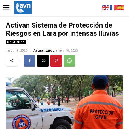
Activan Sistema de Protección de
Riesgos en Lara por intensas lluvias
REGIONES
mayo 19, 2025
Actualizado:
mayo 19, 2025