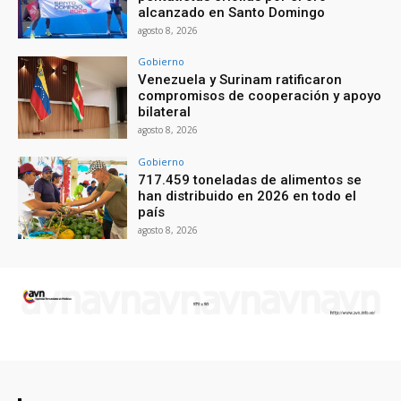
alcanzado en Santo Domingo
agosto 8, 2026
Gobierno
Venezuela y Surinam ratificaron
compromisos de cooperación y apoyo
bilateral
agosto 8, 2026
Gobierno
717.459 toneladas de alimentos se
han distribuido en 2026 en todo el
país
agosto 8, 2026