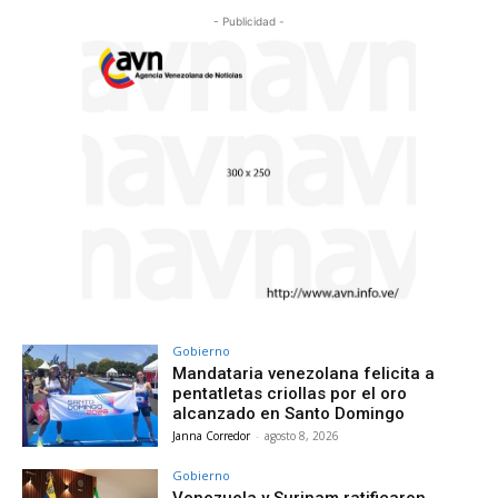
- Publicidad -
Gobierno
Mandataria venezolana felicita a
pentatletas criollas por el oro
alcanzado en Santo Domingo
Janna Corredor
-
agosto 8, 2026
Gobierno