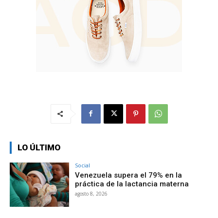
LO ÚLTIMO
Social
Venezuela supera el 79% en la
práctica de la lactancia materna
agosto 8, 2026