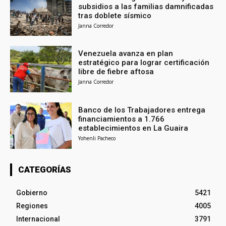
subsidios a las familias damnificadas
tras doblete sísmico
Janna Corredor
Venezuela avanza en plan
estratégico para lograr certificación
libre de fiebre aftosa
Janna Corredor
Banco de los Trabajadores entrega
financiamientos a 1.766
establecimientos en La Guaira
Yohenli Pacheco
CATEGORÍAS
Gobierno
5421
Regiones
4005
Internacional
3791