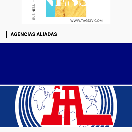
AGENCIAS ALIADAS