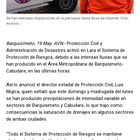
Se han realizado inspecciones en la parroquia Santa Rosa de Iribarren. Foto:
Archivo.
Barquisimeto, 19 May. AVN.-
Protección Civil y
Administración de Desastres activó en Lara el Sistema de
Protección de Riesgos, debido a las intensas lluvias que se
han producido en el Área Metropolitana de Barquisimeto-
Cabudare, en las últimas horas.
Así lo anunció el director estadal de Protección Civil, Luis
Mujica, quien señaló que este domingo y madrugada del lunes
se han producido precipitaciones de intensidad variable en
sectores de Barquisimeto y Cabudare, lo que trajo como
consecuencias la saturación de drenajes en algunos sectores
de ambas ciudades.
"Todo el Sistema de Protección de Riesgos se mantiene