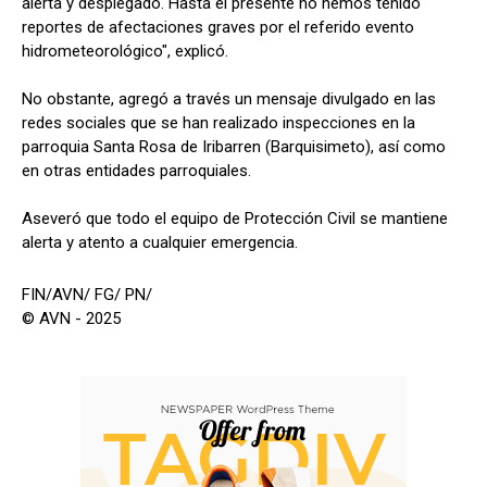
alerta y desplegado. Hasta el presente no hemos tenido
reportes de afectaciones graves por el referido evento
hidrometeorológico", explicó.
No obstante, agregó a través un mensaje divulgado en las
redes sociales que se han realizado inspecciones en la
parroquia Santa Rosa de Iribarren (Barquisimeto), así como
en otras entidades parroquiales.
Aseveró que todo el equipo de Protección Civil se mantiene
alerta y atento a cualquier emergencia.
FIN/AVN/ FG/ PN/
© AVN - 2025