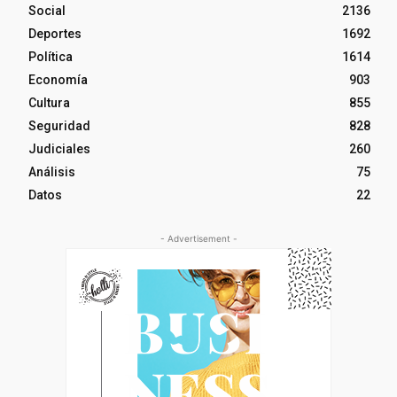
Social
2136
Deportes
1692
Política
1614
Economía
903
Cultura
855
Seguridad
828
Judiciales
260
Análisis
75
Datos
22
- Advertisement -