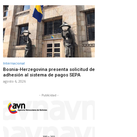
Internacional
Bosnia-Herzegovina presenta solicitud de
adhesión al sistema de pagos SEPA
agosto 6, 2026
- Publicidad -