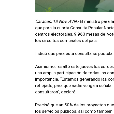
Caracas, 13 Nov. AVN.-
El ministro para 
que para la cuarta Consulta Popular Nacio
centros electorales, 9.963 mesas de vot
los circuitos comunales del país.
Indicó que para esta consulta se postul
Asimismo, resaltó este jueves los esfuer
una amplia participación de todas las co
importancia. “Estamos generando las con
reflejado, para que nadie venga a señalar
consultaron”, declaró.
Precisó que un 50% de los proyectos que
los servicios públicos, así como también 