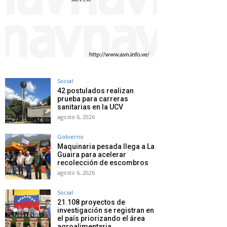
Social
42 postulados realizan
prueba para carreras
sanitarias en la UCV
agosto 6, 2026
Gobierno
Maquinaria pesada llega a La
Guaira para acelerar
recolección de escombros
agosto 6, 2026
Social
21.108 proyectos de
investigación se registran en
el país priorizando el área
agroalimentaria