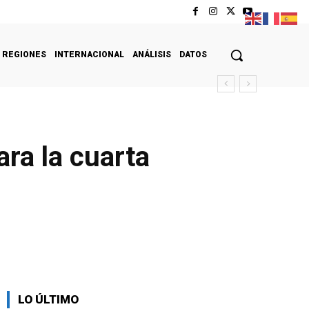
REGIONES
INTERNACIONAL
ANÁLISIS
DATOS
ra la cuarta
LO ÚLTIMO