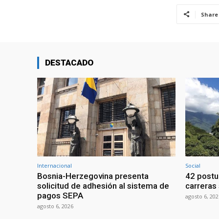
Share
DESTACADO
Internacional
Social
Bosnia-Herzegovina presenta
42 postu
solicitud de adhesión al sistema de
carreras 
pagos SEPA
agosto 6, 202
agosto 6, 2026