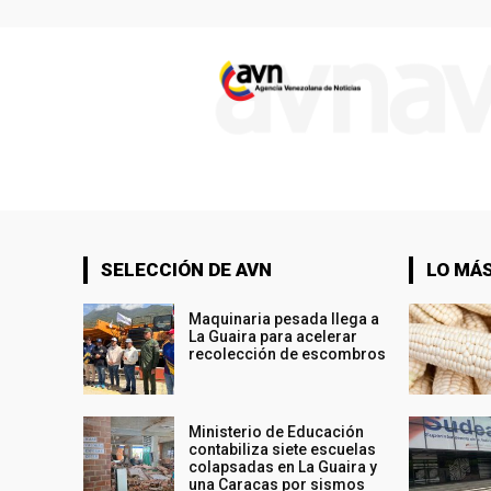
SELECCIÓN DE AVN
LO MÁS
Maquinaria pesada llega a
La Guaira para acelerar
recolección de escombros
Ministerio de Educación
contabiliza siete escuelas
colapsadas en La Guaira y
una Caracas por sismos