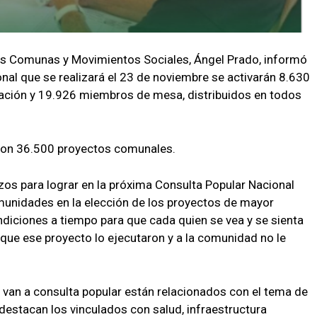
las Comunas y Movimientos Sociales, Ángel Prado, informó
nal que se realizará el 23 de noviembre se activarán 8.630
ación y 19.926 miembros de mesa, distribuidos en todos
aron 36.500 proyectos comunales.
zos para lograr en la próxima Consulta Popular Nacional
munidades en la elección de los proyectos de mayor
diciones a tiempo para que cada quien se vea y se sienta
 que ese proyecto lo ejecutaron y a la comunidad no le
 van a consulta popular están relacionados con el tema de
destacan los vinculados con salud, infraestructura