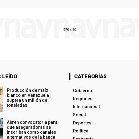
 LEÍDO
CATEGORÍAS
Producción de maíz
Gobierno
blanco en Venezuela
Regiones
supera un millón de
toneladas
Internacional
Social
Abren convocatoria para
Deportes
que aseguradoras se
Política
inscriban como canales
alternativos de la banca