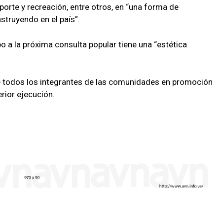
orte y recreación, entre otros, en “una forma de
truyendo en el país”.
a la próxima consulta popular tiene una “estética
de todos los integrantes de las comunidades en promoción
rior ejecución.