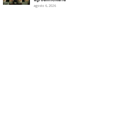
agosto 6, 2026