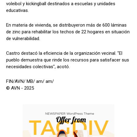
voleibol y kickingball destinados a escuelas y unidades
educativas.
En materia de vivienda, se distribuyeron más de 600 láminas
de zinc para rehabilitar los techos de 22 hogares en situación
de vulnerabilidad.
Castro destacó la eficiencia de la organización vecinal. "El
pueblo demuestra que rinde los recursos para satisfacer sus
necesidades colectivas", acotó.
FIN/AVN/ MB/ am/ am/
© AVN - 2025