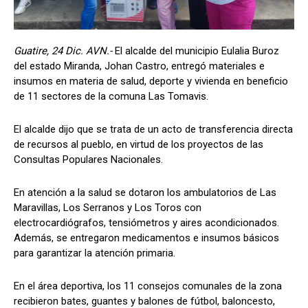
Guatire, 24 Dic. AVN.-
El alcalde del municipio Eulalia Buroz
del estado Miranda, Johan Castro, entregó materiales e
insumos en materia de salud, deporte y vivienda en beneficio
de 11 sectores de la comuna Las Tomavis.
El alcalde dijo que se trata de un acto de transferencia directa
de recursos al pueblo, en virtud de los proyectos de las
Consultas Populares Nacionales.
En atención a la salud se dotaron los ambulatorios de Las
Maravillas, Los Serranos y Los Toros con
electrocardiógrafos, tensiómetros y aires acondicionados.
Además, se entregaron medicamentos e insumos básicos
para garantizar la atención primaria.
En el área deportiva, los 11 consejos comunales de la zona
recibieron bates, guantes y balones de fútbol, baloncesto,