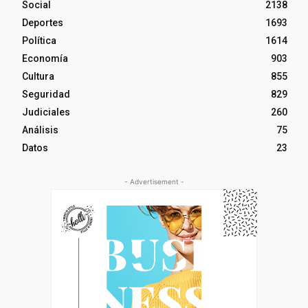
Social
2138
Deportes
1693
Política
1614
Economía
903
Cultura
855
Seguridad
829
Judiciales
260
Análisis
75
Datos
23
- Advertisement -