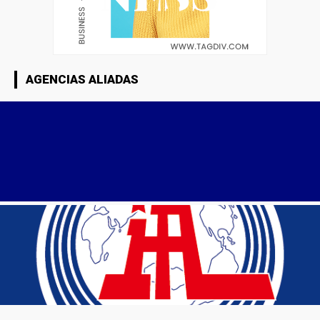
AGENCIAS ALIADAS