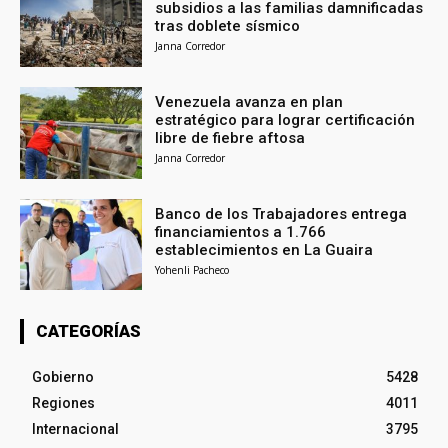
subsidios a las familias damnificadas
tras doblete sísmico
Janna Corredor
Venezuela avanza en plan
estratégico para lograr certificación
libre de fiebre aftosa
Janna Corredor
Banco de los Trabajadores entrega
financiamientos a 1.766
establecimientos en La Guaira
Yohenli Pacheco
CATEGORÍAS
Gobierno
5428
Regiones
4011
Internacional
3795