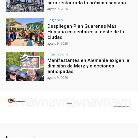
será restaurada la próxima semana
agosto 9, 2026
Regiones
Despliegan Plan Guarenas Más
Humana en sectores al oeste de la
ciudad
agosto 9, 2026
Internacional
Manifestantes en Alemania exigen la
dimisión de Merz y elecciones
anticipadas
agosto 9, 2026