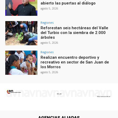
abierto las puertas al diálogo
agosto 5, 2026
Regiones
Reforestan seis hectáreas del Valle
del Turbio con la siembra de 2.000
árboles
agosto 5, 2026
Regiones
Realizan encuentro deportivo y
recreativo en sector de San Juan de
los Morros
agosto 5, 2026
AGENCIAS ALIADAS