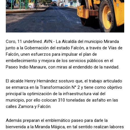
Coro, 11 undefined. AVN.- La Alcaldía del municipio Miranda
junto a la Gobernación del estado Falcón, a través de Vías de
Falcón, unen esfuerzos para impulsar el plan de
embellecimiento y mejora de los servicios públicos en el
Paseo Indio Manaure, con miras al endendido de la navidad.
El alcalde Henry Hernández sostuvo que, el trabajo articulado
se enmarca en la Transformación N° 2 y tiene como objetivo
principal la optimización de la infraestructura vial del
municipio, por ello colocan 310 toneladas de asfalto en las
calles Zamora y Falcón.
Además preparan el emblemático paseo para darle la
bienvenida a la Miranda Mágica, en tal sentido realizan labores