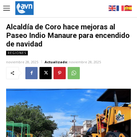
Alcaldía de Coro hace mejoras al
Paseo Indio Manaure para encendido
de navidad
REGIONES
noviembre 28, 2025
Actualizado:
noviembre 28, 2025