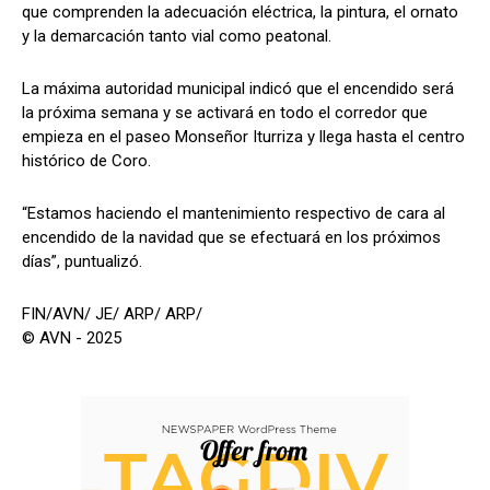
que comprenden la adecuación eléctrica, la pintura, el ornato
y la demarcación tanto vial como peatonal.
La máxima autoridad municipal indicó que el encendido será
la próxima semana y se activará en todo el corredor que
empieza en el paseo Monseñor Iturriza y llega hasta el centro
histórico de Coro.
“Estamos haciendo el mantenimiento respectivo de cara al
encendido de la navidad que se efectuará en los próximos
días”, puntualizó.
FIN/AVN/ JE/ ARP/ ARP/
© AVN - 2025