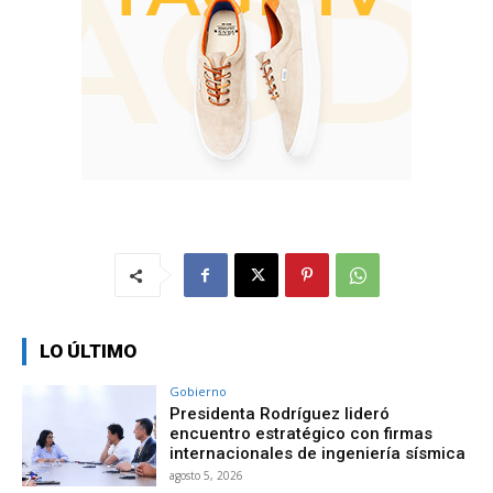
LO ÚLTIMO
Gobierno
Presidenta Rodríguez lideró
encuentro estratégico con firmas
internacionales de ingeniería sísmica
agosto 5, 2026