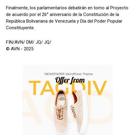
Finalmente, los parlamentarios debatirán en torno al Proyecto
de acuerdo por el 26° aniversario de la Constitución de la
República Bolivariana de Venezuela y Día del Poder Popular
Constituyente.
FIN/AVN/ DM/ JQ/ JQ/
© AVN - 2025