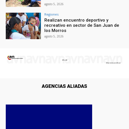
agosto 5, 2026
Regiones
Realizan encuentro deportivo y
recreativo en sector de San Juan de
los Morros
agosto 5, 2026
AGENCIAS ALIADAS