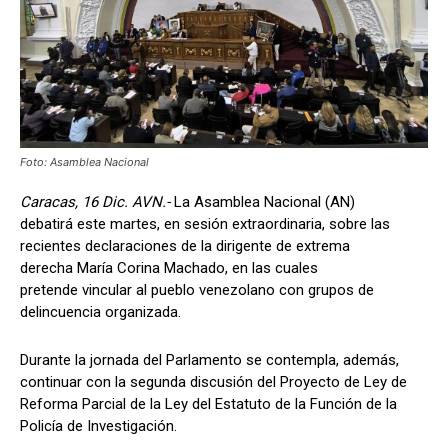
Foto: Asamblea Nacional
Caracas, 16 Dic. AVN.-
La Asamblea Nacional (AN)
debatirá este martes, en sesión extraordinaria, sobre las
recientes declaraciones de la dirigente de extrema
derecha María Corina Machado, en las cuales
pretende vincular al pueblo venezolano con grupos de
delincuencia organizada.
Durante la jornada del Parlamento se contempla, además,
continuar con la segunda discusión del Proyecto de Ley de
Reforma Parcial de la Ley del Estatuto de la Función de la
Policía de Investigación.