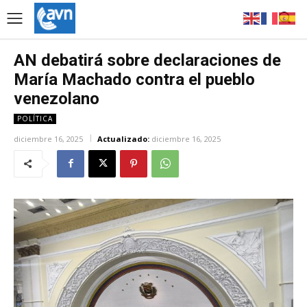
AN debatirá sobre declaraciones de
María Machado contra el pueblo
venezolano
POLÍTICA
diciembre 16, 2025
Actualizado:
diciembre 16, 2025