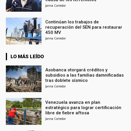
Janna Corredor
Continúan los trabajos de
recuperación del SEN para restaurar
450 MV
Janna Corredor
LO MÁS LEÍDO
Asobanca otorgará créditos y
subsidios a las familias damnificadas
tras doblete sísmico
Janna Corredor
Venezuela avanza en plan
estratégico para lograr certificación
libre de fiebre aftosa
Janna Corredor