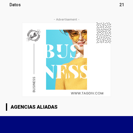
Datos
21
- Advertisement -
AGENCIAS ALIADAS