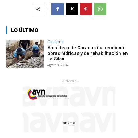
LO ÚLTIMO
Gobierno
Alcaldesa de Caracas inspeccionó
obras hídricas y de rehabilitación en
La Silsa
agosto 8, 2026
- Publicidad -