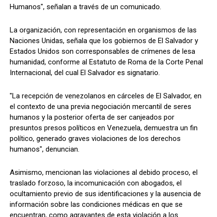
Humanos", señalan a través de un comunicado.
La organización, con representación en organismos de las
Naciones Unidas, señala que los gobiernos de El Salvador y
Estados Unidos son corresponsables de crímenes de lesa
humanidad, conforme al Estatuto de Roma de la Corte Penal
Internacional, del cual El Salvador es signatario.
"La recepción de venezolanos en cárceles de El Salvador, en
el contexto de una previa negociación mercantil de seres
humanos y la posterior oferta de ser canjeados por
presuntos presos políticos en Venezuela, demuestra un fin
político, generado graves violaciones de los derechos
humanos", denuncian.
Asimismo, mencionan las violaciones al debido proceso, el
traslado forzoso, la incomunicación con abogados, el
ocultamiento previo de sus identificaciones y la ausencia de
información sobre las condiciones médicas en que se
encuentran, como agravantes de esta violación a los