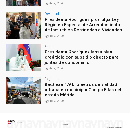
agosto 7, 2026
Destacada
Presidenta Rodríguez promulga Ley
Régimen Especial de Arrendamiento
de Inmuebles Destinados a Viviendas
agosto 7, 2026
Apertura
Presidenta Rodríguez lanza plan
crediticio con subsidio directo para
juntas de condominio
agosto 7, 2026
Regiones
Bachean 1,9 kilómetros de vialidad
urbana en municipio Campo Elías del
estado Mérida
agosto 7, 2026