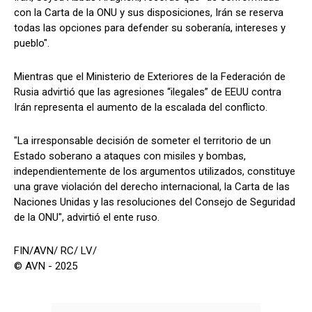
con la Carta de la ONU y sus disposiciones, Irán se reserva
todas las opciones para defender su soberanía, intereses y
pueblo".
Mientras que el Ministerio de Exteriores de la Federación de
Rusia advirtió que las agresiones “ilegales” de EEUU contra
Irán representa el aumento de la escalada del conflicto.
"La irresponsable decisión de someter el territorio de un
Estado soberano a ataques con misiles y bombas,
independientemente de los argumentos utilizados, constituye
una grave violación del derecho internacional, la Carta de las
Naciones Unidas y las resoluciones del Consejo de Seguridad
de la ONU", advirtió el ente ruso.
FIN/AVN/ RC/ LV/
© AVN - 2025