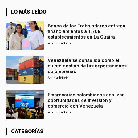
LO MÁS LEÍDO
Banco de los Trabajadores entrega
financiamientos a 1.766
establecimientos en La Guaira
Yohenli Pacheco
Venezuela se consolida como el
quinto destino de las exportaciones
colombianas
Andrea Teixeira
Empresarios colombianos analizan
oportunidades de inversión y
comercio con Venezuela
Yohenli Pacheco
CATEGORÍAS