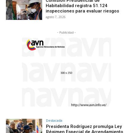
Comisión Presidencial de
Habitabilidad registra 51.124
inspecciones para evaluar riesgos
agosto 7, 2026
- Publicidad -
Destacada
Presidenta Rodríguez promulga Ley
Régimen Especial de Arrendamiento