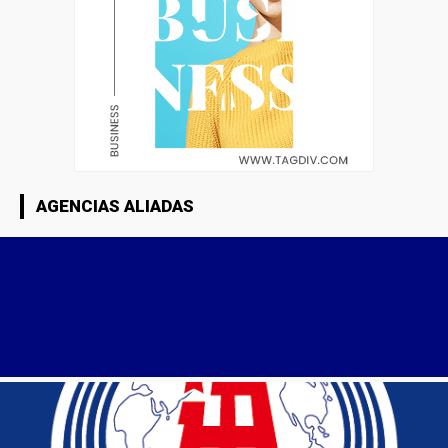
AGENCIAS ALIADAS