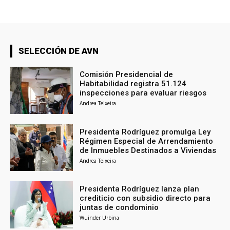
SELECCIÓN DE AVN
Comisión Presidencial de
Habitabilidad registra 51.124
inspecciones para evaluar riesgos
Andrea Teixeira
Presidenta Rodríguez promulga Ley
Régimen Especial de Arrendamiento
de Inmuebles Destinados a Viviendas
Andrea Teixeira
Presidenta Rodríguez lanza plan
crediticio con subsidio directo para
juntas de condominio
Wuinder Urbina