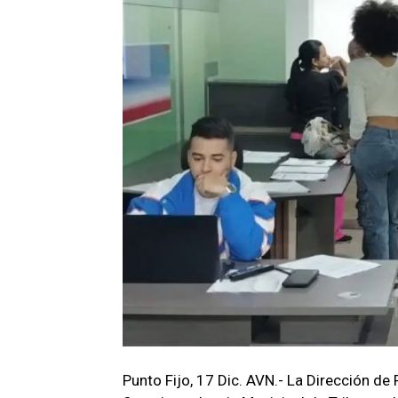
Punto Fijo, 17 Dic. AVN.- La Dirección de