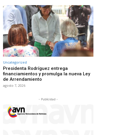
Uncategorized
Presidenta Rodríguez entrega
financiamientos y promulga la nueva Ley
de Arrendamiento
agosto 7, 2026
- Publicidad -