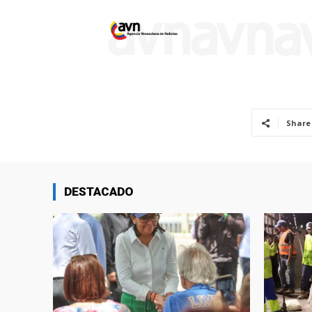
Share
DESTACADO