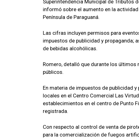
Superintendencia Municipal de Tributos d
informó sobre el aumento en la actividad 
Península de Paraguaná.
Las cifras incluyen permisos para eventos 
impuestos de publicidad y propaganda; a
de bebidas alcohólicas.
Romero, detalló que durante los último
públicos.
En materia de impuestos de publicidad y
locales en el Centro Comercial Las Virtud
establecimientos en el centro de Punto Fi
registrada.
Con respecto al control de venta de pir
para la comercialización de fuegos artifi