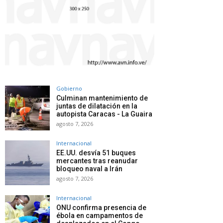
Gobierno
Culminan mantenimiento de
juntas de dilatación en la
autopista Caracas - La Guaira
agosto 7, 2026
Internacional
EE.UU. desvía 51 buques
mercantes tras reanudar
bloqueo naval a Irán
agosto 7, 2026
Internacional
ONU confirma presencia de
ébola en campamentos de