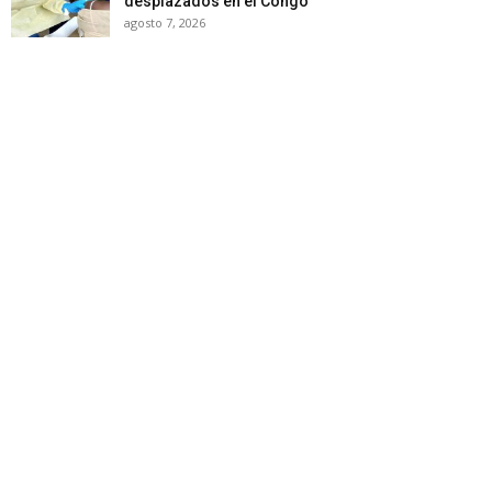
desplazados en el Congo
agosto 7, 2026