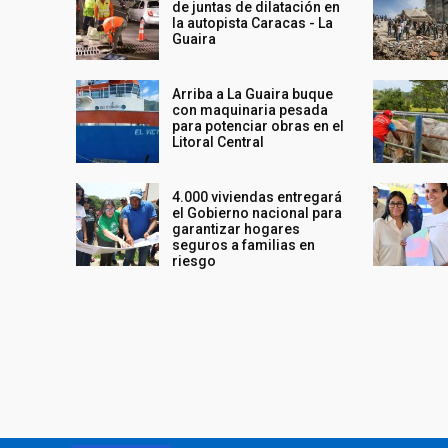
de juntas de dilatación en
la autopista Caracas - La
Guaira
Arriba a La Guaira buque
con maquinaria pesada
para potenciar obras en el
Litoral Central
4.000 viviendas entregará
el Gobierno nacional para
garantizar hogares
seguros a familias en
riesgo