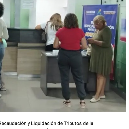
 Recaudación y Liquidación de Tributos de la