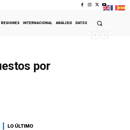
REGIONES
INTERNACIONAL
ANÁLISIS
DATOS
uestos por
LO ÚLTIMO