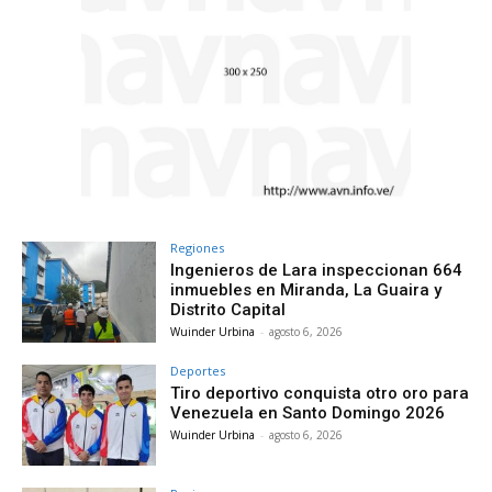
Regiones
Ingenieros de Lara inspeccionan 664
inmuebles en Miranda, La Guaira y
Distrito Capital
Wuinder Urbina
-
agosto 6, 2026
Deportes
Tiro deportivo conquista otro oro para
Venezuela en Santo Domingo 2026
Wuinder Urbina
-
agosto 6, 2026