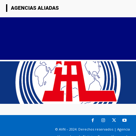
AGENCIAS ALIADAS
© AVN – 2024. Derechos reservados | Agencia