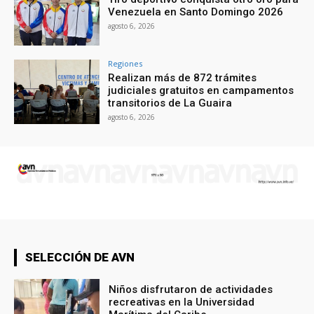
Venezuela en Santo Domingo 2026
agosto 6, 2026
Regiones
Realizan más de 872 trámites
judiciales gratuitos en campamentos
transitorios de La Guaira
agosto 6, 2026
SELECCIÓN DE AVN
Niños disfrutaron de actividades
recreativas en la Universidad