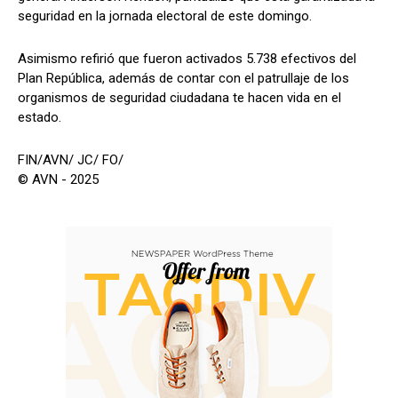
seguridad en la jornada electoral de este domingo.
Asimismo refirió que fueron activados 5.738 efectivos del
Plan República, además de contar con el patrullaje de los
organismos de seguridad ciudadana te hacen vida en el
estado.
FIN/AVN/ JC/ FO/
© AVN - 2025