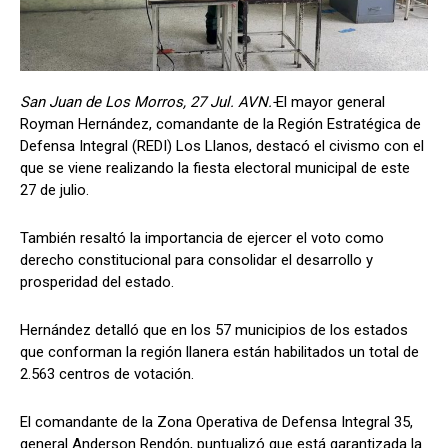
San Juan de Los Morros, 27 Jul. AVN.-
El mayor general
Royman Hernández, comandante de la Región Estratégica de
Defensa Integral (REDI) Los Llanos, destacó el civismo con el
que se viene realizando la fiesta electoral municipal de este
27 de julio.
También resaltó la importancia de ejercer el voto como
derecho constitucional para consolidar el desarrollo y
prosperidad del estado.
Hernández detalló que en los 57 municipios de los estados
que conforman la región llanera están habilitados un total de
2.563 centros de votación.
El comandante de la Zona Operativa de Defensa Integral 35,
general Anderson Rendón, puntualizó que está garantizada la