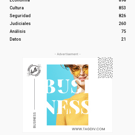
Cultura
853
Seguridad
826
Judiciales
260
Análisis
75
Datos
21
- Advertisement -