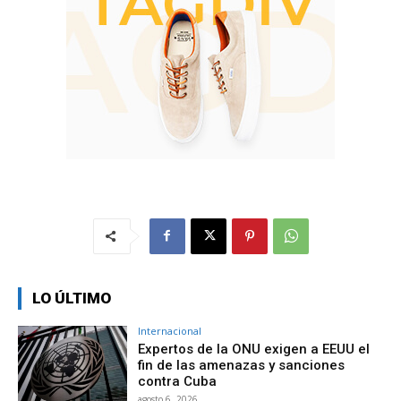
LO ÚLTIMO
Internacional
Expertos de la ONU exigen a EEUU el
fin de las amenazas y sanciones
contra Cuba
agosto 6, 2026