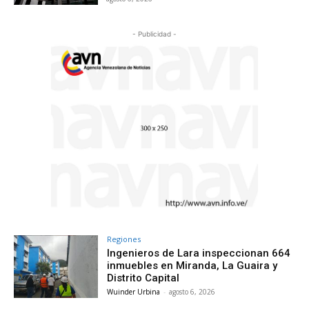
- Publicidad -
Regiones
Ingenieros de Lara inspeccionan 664
inmuebles en Miranda, La Guaira y
Distrito Capital
Wuinder Urbina
-
agosto 6, 2026