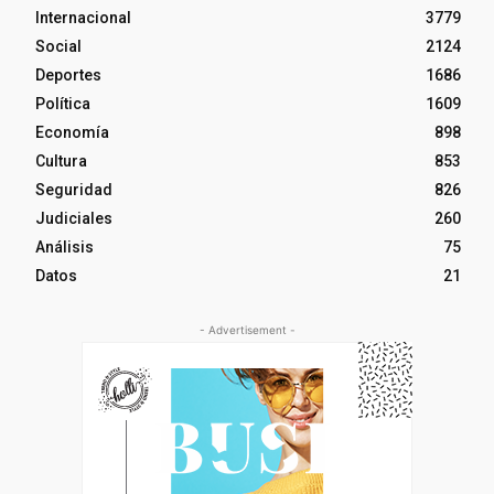
Internacional
3779
Social
2124
Deportes
1686
Política
1609
Economía
898
Cultura
853
Seguridad
826
Judiciales
260
Análisis
75
Datos
21
- Advertisement -