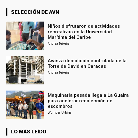
SELECCIÓN DE AVN
Niños disfrutaron de actividades
recreativas en la Universidad
Marítima del Caribe
Andrea Teixeira
Avanza demolición controlada de la
Torre de David en Caracas
Andrea Teixeira
Maquinaria pesada llega a La Guaira
para acelerar recolección de
escombros
Wuinder Urbina
LO MÁS LEÍDO