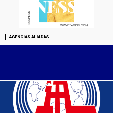
AGENCIAS ALIADAS