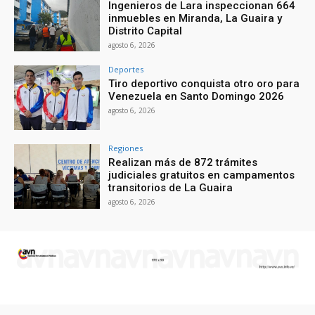
Ingenieros de Lara inspeccionan 664
inmuebles en Miranda, La Guaira y
Distrito Capital
agosto 6, 2026
Deportes
Tiro deportivo conquista otro oro para
Venezuela en Santo Domingo 2026
agosto 6, 2026
Regiones
Realizan más de 872 trámites
judiciales gratuitos en campamentos
transitorios de La Guaira
agosto 6, 2026