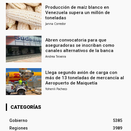
Producción de maíz blanco en
Venezuela supera un millón de
toneladas
Janna Corredor
Abren convocatoria para que
aseguradoras se inscriban como
canales alternativos de la banca
Andrea Teixeira
Llega segundo avión de carga con
más de 13 toneladas de mercancía al
Aeropuerto de Maiquetía
Yohenli Pacheco
CATEGORÍAS
Gobierno
5385
Regiones
3989