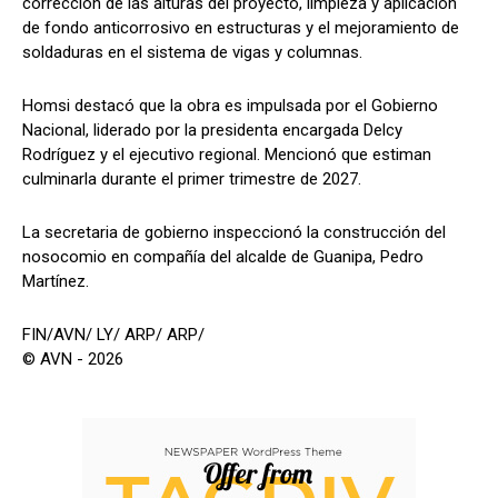
corrección de las alturas del proyecto, limpieza y aplicación
de fondo anticorrosivo en estructuras y el mejoramiento de
soldaduras en el sistema de vigas y columnas.
Homsi destacó que la obra es impulsada por el Gobierno
Nacional, liderado por la presidenta encargada Delcy
Rodríguez y el ejecutivo regional. Mencionó que estiman
culminarla durante el primer trimestre de 2027.
La secretaria de gobierno inspeccionó la construcción del
nosocomio en compañía del alcalde de Guanipa, Pedro
Martínez.
FIN/AVN/ LY/ ARP/ ARP/
© AVN - 2026