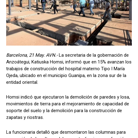
Barcelona, 21 May. AVN.-
La secretaria de la gobernación de
Anzoátegui, Katiuska Homsi, informó que en 15% avanzan los
trabajos de construcción del hospital materno Tipo I María
Ojeda, ubicado en el municipio Guanipa, en la zona sur de la
entidad oriental.
Homsi indicó que ejecutaron la demolición de paredes y losa,
movimientos de tierra para el mejoramiento de capacidad de
soporte del suelo y la demolición para la construcción de
zapatas y riostras.
La funcionaria detalló que desmontaron las columnas para