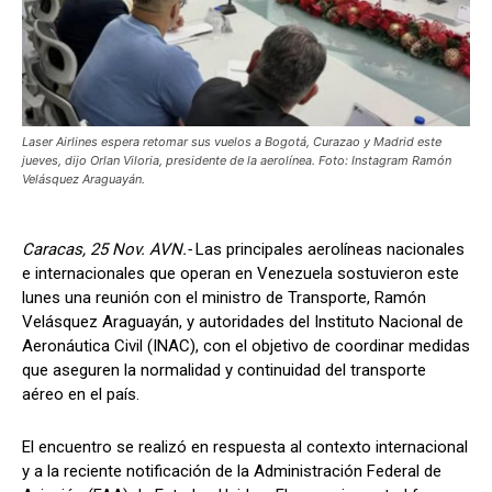
Laser Airlines espera retomar sus vuelos a Bogotá, Curazao y Madrid este
jueves, dijo Orlan Viloria, presidente de la aerolínea. Foto: Instagram Ramón
Velásquez Araguayán.
Caracas, 25 Nov. AVN.-
Las principales aerolíneas nacionales
e internacionales que operan en Venezuela sostuvieron este
lunes una reunión con el ministro de Transporte, Ramón
Velásquez Araguayán, y autoridades del Instituto Nacional de
Aeronáutica Civil (INAC), con el objetivo de coordinar medidas
que aseguren la normalidad y continuidad del transporte
aéreo en el país.
El encuentro se realizó en respuesta al contexto internacional
y a la reciente notificación de la Administración Federal de