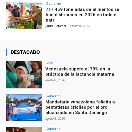
Gobierno
717.459 toneladas de alimentos se
han distribuido en 2026 en todo el
país
Janna Corredor
-
agosto 8, 2026
DESTACADO
Social
Venezuela supera el 79% en la
práctica de la lactancia materna
agosto 8, 2026
Gobierno
Mandataria venezolana felicita a
pentatletas criollas por el oro
alcanzado en Santo Domingo
agosto 8, 2026
Gobierno