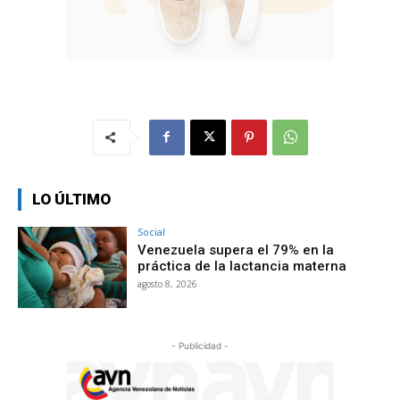
LO ÚLTIMO
Social
Venezuela supera el 79% en la
práctica de la lactancia materna
agosto 8, 2026
- Publicidad -