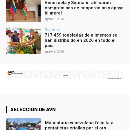
Venezuela y Surinam ratificaron
compromisos de cooperación y apoyo
bilateral
agosto 8, 2026
Gobierno
717.459 toneladas de alimentos se
han distribuido en 2026 en todo el
país
agosto 8, 2026
SELECCIÓN DE AVN
Mandataria venezolana felicita a
pentatletas criollas por el oro