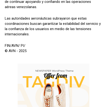
de continuar apoyando y confiando en las operaciones
aéreas venezolanas.
Las autoridades aeronáuticas subrayaron que estas
coordinaciones buscan garantizar la estabilidad del servicio y
la confianza de los usuarios en medio de las tensiones
internacionales.
FIN/AVN/ PI/
© AVN - 2025