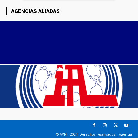
AGENCIAS ALIADAS
© AVN – 2024. Derechos reservados | Agencia