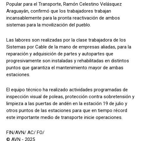
Popular para el Transporte, Ramón Celestino Velásquez
Araguayán, confirmó que los trabajadores trabajan
incansablemente para la pronta reactivación de ambos
sistemas para la movilización del pueblo.
Las labores son realizadas por la clase trabajadora de los
Sistemas por Cable de la mano de empresas aliadas, para la
reparación y adquisición de partes y autopartes que
progresivamente son instaladas y rehabilitadas en distintos
puntos que garantiza el mantenimiento mayor de ambas
estaciones.
El equipo técnico ha realizado actividades programadas de
inspección visual de poleas, protección contra sobretensión y
limpieza a las puertas de andén en la estación 19 de julio y
otros puntos de las estaciones para que en tiempo récord
este importante medio de transporte inicie operaciones.
FIN/AVN/ AC/ FO/
© AVN - 2025