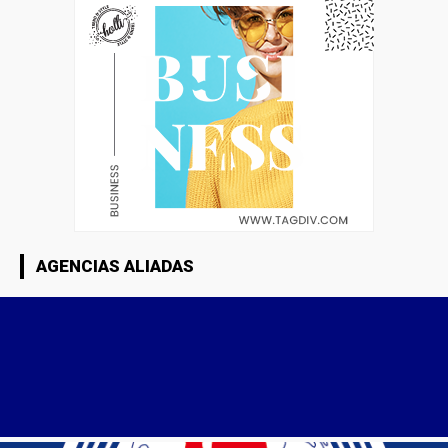
AGENCIAS ALIADAS