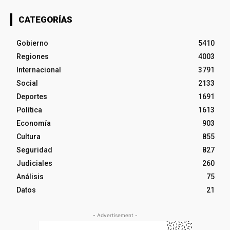
CATEGORÍAS
Gobierno
5410
Regiones
4003
Internacional
3791
Social
2133
Deportes
1691
Política
1613
Economía
903
Cultura
855
Seguridad
827
Judiciales
260
Análisis
75
Datos
21
- Advertisement -