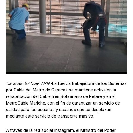
Caracas, 07 May. AVN.-
La fuerza trabajadora de los Sistemas
por Cable del Metro de Caracas se mantiene activa en la
rehabilitación del CableTrén Bolivariano de Petare y en el
MetroCable Mariche, con el fin de garantizar un servicio de
calidad para los usuarios y usuarios que se desplazan
mediante este servicio de transporte masivo.
A través de la red social Instagram, el Ministro del Poder