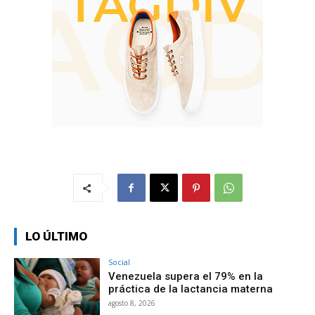
LO ÚLTIMO
Social
Venezuela supera el 79% en la
práctica de la lactancia materna
agosto 8, 2026