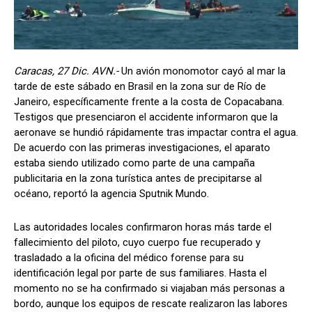
Caracas, 27 Dic. AVN.-
Un avión monomotor cayó al mar la
tarde de este sábado en Brasil en la zona sur de Río de
Janeiro, específicamente frente a la costa de Copacabana.
Testigos que presenciaron el accidente informaron que la
aeronave se hundió rápidamente tras impactar contra el agua.
De acuerdo con las primeras investigaciones, el aparato
estaba siendo utilizado como parte de una campaña
publicitaria en la zona turística antes de precipitarse al
océano, reportó la agencia Sputnik Mundo.
Las autoridades locales confirmaron horas más tarde el
fallecimiento del piloto, cuyo cuerpo fue recuperado y
trasladado a la oficina del médico forense para su
identificación legal por parte de sus familiares. Hasta el
momento no se ha confirmado si viajaban más personas a
bordo, aunque los equipos de rescate realizaron las labores