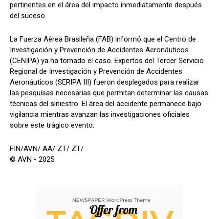
pertinentes en el área del impacto inmediatamente después
del suceso.
La Fuerza Aérea Brasileña (FAB) informó que el Centro de
Investigación y Prevención de Accidentes Aeronáuticos
(CENIPA) ya ha tomado el caso. Expertos del Tercer Servicio
Regional de Investigación y Prevención de Accidentes
Aeronáuticos (SERIPA III) fueron desplegados para realizar
las pesquisas necesarias que permitan determinar las causas
técnicas del siniestro. El área del accidente permanece bajo
vigilancia mientras avanzan las investigaciones oficiales
sobre este trágico evento.
FIN/AVN/ AA/ ZT/ ZT/
© AVN - 2025