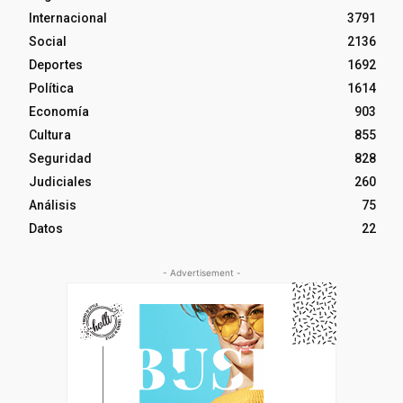
Internacional
3791
Social
2136
Deportes
1692
Política
1614
Economía
903
Cultura
855
Seguridad
828
Judiciales
260
Análisis
75
Datos
22
- Advertisement -