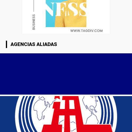
AGENCIAS ALIADAS