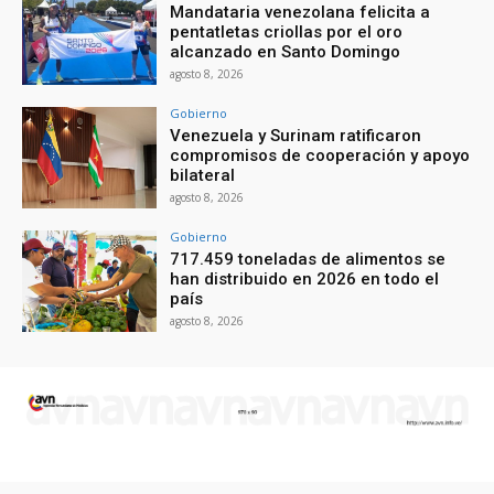
Mandataria venezolana felicita a
pentatletas criollas por el oro
alcanzado en Santo Domingo
agosto 8, 2026
Gobierno
Venezuela y Surinam ratificaron
compromisos de cooperación y apoyo
bilateral
agosto 8, 2026
Gobierno
717.459 toneladas de alimentos se
han distribuido en 2026 en todo el
país
agosto 8, 2026