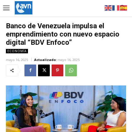
Banco de Venezuela impulsa el
emprendimiento con nuevo espacio
digital “BDV Enfoco”
ECONOMÍA
mayo 16, 2025
Actualizado:
mayo 16, 2025