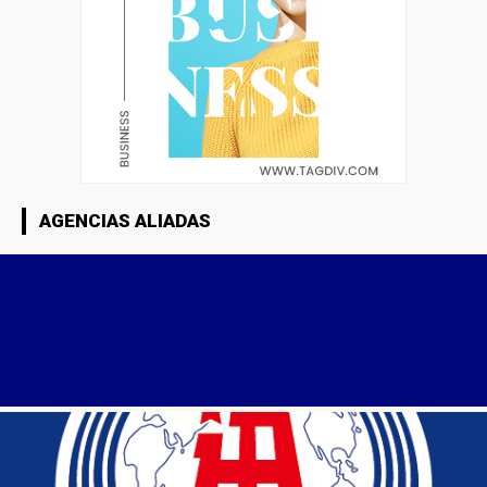
AGENCIAS ALIADAS