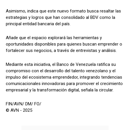
Asimismo, indica que este nuevo formato busca resaltar las
estrategias y logros que han consolidado al BDV como la
principal entidad bancaria del país.
Añade que el espacio explorará las herramientas y
oportunidades disponibles para quienes buscan emprender o
fortalecer sus negocios, a través de entrevistas y análisis.
Mediante esta iniciativa, el Banco de Venezuela ratifica su
compromiso con el desarrollo del talento venezolano y el
impulso del ecosistema emprendedor, integrando tendencias
comunicacionales innovadoras para promover el crecimiento
empresarial y la transformación digital, señala la circular.
FIN/AVN/ DM/ FO/
© AVN - 2025