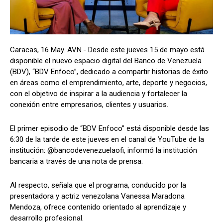
Caracas, 16 May. AVN.- Desde este jueves 15 de mayo está
disponible el nuevo espacio digital del Banco de Venezuela
(BDV), “BDV Enfoco”, dedicado a compartir historias de éxito
en áreas como el emprendimiento, arte, deporte y negocios,
con el objetivo de inspirar a la audiencia y fortalecer la
conexión entre empresarios, clientes y usuarios.
El primer episodio de “BDV Enfoco” está disponible desde las
6:30 de la tarde de este jueves en el canal de YouTube de la
institución: @bancodevenezuelaofi, informó la institución
bancaria a través de una nota de prensa.
Al respecto, señala que el programa, conducido por la
presentadora y actriz venezolana Vanessa Maradona
Mendoza, ofrece contenido orientado al aprendizaje y
desarrollo profesional.