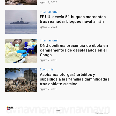
agosto 7, 2026
Internacional
EE.UU. desvía 51 buques mercantes
tras reanudar bloqueo naval a Irán
agosto 7, 2026
Internacional
ONU confirma presencia de ébola en
campamentos de desplazados en el
Congo
agosto 7, 2026
Economía
Asobanca otorgará créditos y
subsidios a las familias damnificadas
tras doblete sísmico
agosto 7, 2026