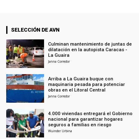
SELECCIÓN DE AVN
Culminan mantenimiento de juntas de
dilatación en la autopista Caracas -
La Guaira
Janna Corredor
Arriba a La Guaira buque con
maquinaria pesada para potenciar
obras en el Litoral Central
Janna Corredor
4.000 viviendas entregará el Gobierno
nacional para garantizar hogares
seguros a familias en riesgo
Wuinder Urbina