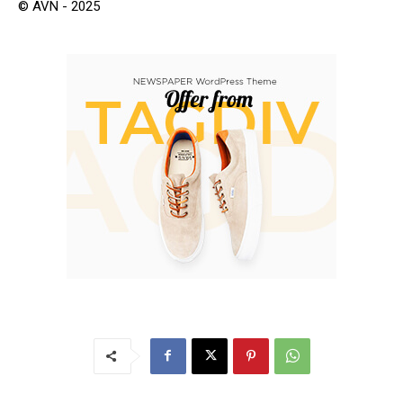
© AVN - 2025