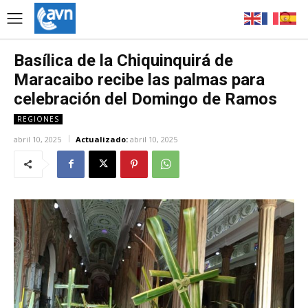
Basílica de la Chiquinquirá de
Maracaibo recibe las palmas para
celebración del Domingo de Ramos
REGIONES
abril 10, 2025
Actualizado:
abril 10, 2025