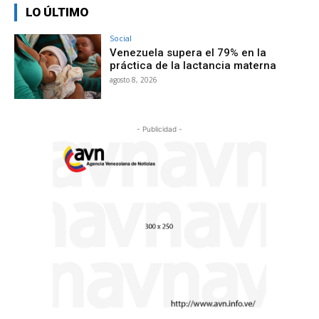
LO ÚLTIMO
Social
Venezuela supera el 79% en la
práctica de la lactancia materna
agosto 8, 2026
- Publicidad -