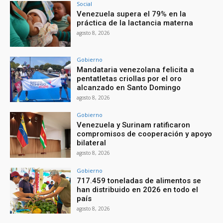
Social
Venezuela supera el 79% en la
práctica de la lactancia materna
agosto 8, 2026
Gobierno
Mandataria venezolana felicita a
pentatletas criollas por el oro
alcanzado en Santo Domingo
agosto 8, 2026
Gobierno
Venezuela y Surinam ratificaron
compromisos de cooperación y apoyo
bilateral
agosto 8, 2026
Gobierno
717.459 toneladas de alimentos se
han distribuido en 2026 en todo el
país
agosto 8, 2026