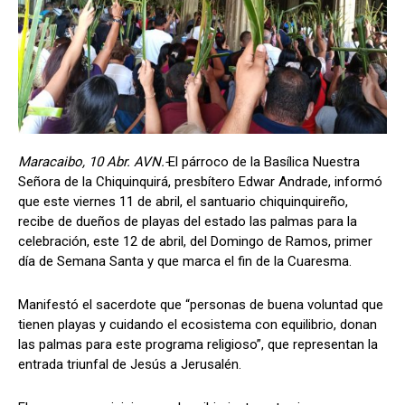
Maracaibo, 10 Abr. AVN.-
El párroco de la Basílica Nuestra
Señora de la Chiquinquirá, presbítero Edwar Andrade, informó
que este viernes 11 de abril, el santuario chiquinquireño,
recibe de dueños de playas del estado las palmas para la
celebración, este 12 de abril, del Domingo de Ramos, primer
día de Semana Santa y que marca el fin de la Cuaresma.
Manifestó el sacerdote que “personas de buena voluntad que
tienen playas y cuidando el ecosistema con equilibrio, donan
las palmas para este programa religioso”, que representan la
entrada triunfal de Jesús a Jerusalén.