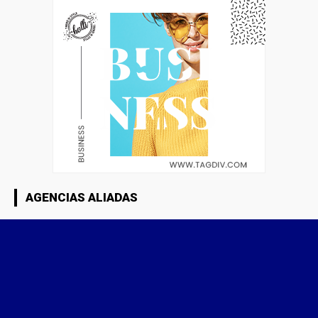
AGENCIAS ALIADAS