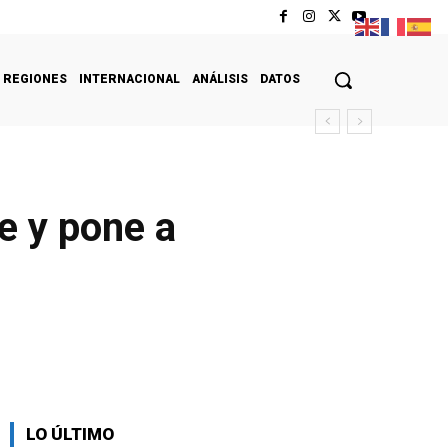
REGIONES
INTERNACIONAL
ANÁLISIS
DATOS
e y pone a
LO ÚLTIMO