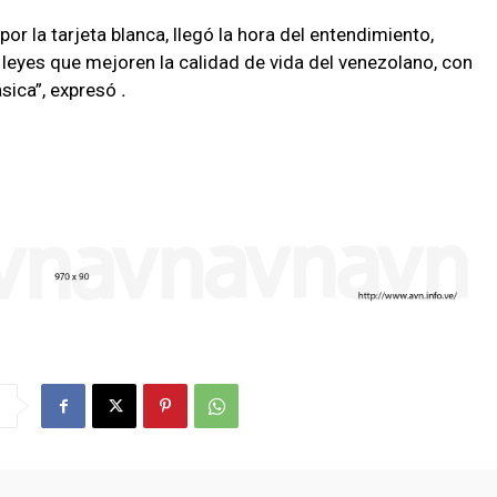
r la tarjeta blanca, llegó la hora del entendimiento,
leyes que mejoren la calidad de vida del venezolano, con
ásica”, expresó
.