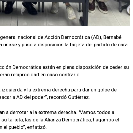
 general nacional de Acción Democrática (AD), Bernabé
a unirse y puso a disposición la tarjeta del partido de cara
.
cción Democrática están en plena disposición de ceder su
eran reciprocidad en caso contrario.
 izquierda y la extrema derecha para dar un golpe de
sacar a AD del poder”, recordó Gutiérrez.
van a derrotar a la extrema derecha. "Vamos todos a
 su tarjeta, las de la Alianza Democrática, hagamos el
el pueblo”, enfatizó.