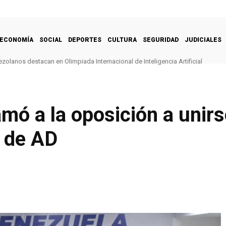
ECONOMÍA
SOCIAL
DEPORTES
CULTURA
SEGURIDAD
JUDICIALES
zolanos destacan en Olimpiada Internacional de Inteligencia Artificial
amó a la oposición a unirs
a de AD