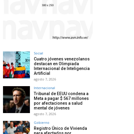
Social
Cuatro jóvenes venezolanos
destacan en Olimpiada
Internacional de Inteligencia
Artificial
agosto 7, 2026
Internacional
Tribunal de EEUU condena a
Meta a pagar $ 567 millones
por afectaciones a salud
mental de jóvenes
agosto 7, 2026
Gobierno
Registro Único de Vivienda
para afectados por