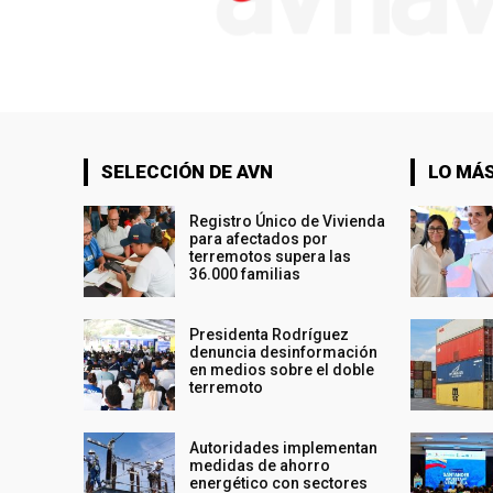
SELECCIÓN DE AVN
LO MÁS
Registro Único de Vivienda
para afectados por
terremotos supera las
36.000 familias
Presidenta Rodríguez
denuncia desinformación
en medios sobre el doble
terremoto
Autoridades implementan
medidas de ahorro
energético con sectores