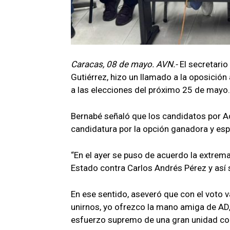
Caracas, 08 de mayo. AVN.-
El secretario
Gutiérrez, hizo un llamado a la oposición 
a las elecciones del próximo 25 de mayo
Bernabé señaló que los candidatos por A
candidatura por la opción ganadora y esp
“En el ayer se puso de acuerdo la extrema
Estado contra Carlos Andrés Pérez y así 
En ese sentido, aseveró que con el voto 
unirnos, yo ofrezco la mano amiga de AD,
esfuerzo supremo de una gran unidad con 