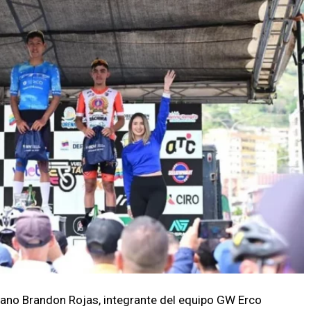
biano Brandon Rojas, integrante del equipo GW Erco