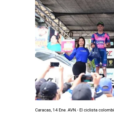
Caracas, 14 Ene. AVN.- El ciclista colom