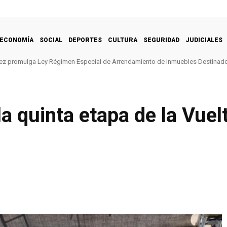
ECONOMÍA
SOCIAL
DEPORTES
CULTURA
SEGURIDAD
JUDICIALES
ez promulga Ley Régimen Especial de Arrendamiento de Inmuebles Destinado
 quinta etapa de la Vuelt