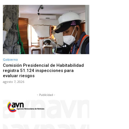
Gobierno
Comisión Presidencial de Habitabilidad
registra 51.124 inspecciones para
evaluar riesgos
agosto 7, 2026
- Publicidad -