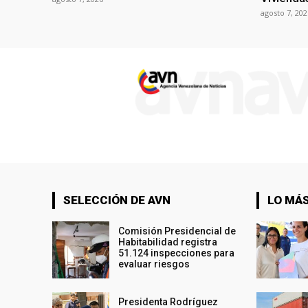
agosto 7, 202
SELECCIÓN DE AVN
LO MÁS
Comisión Presidencial de
Habitabilidad registra
51.124 inspecciones para
evaluar riesgos
Presidenta Rodríguez