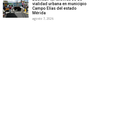
vialidad urbana en municipio
Campo Elías del estado
Mérida
agosto 7, 2026