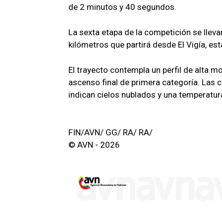
de 2 minutos y 40 segundos.
La sexta etapa de la competición se llev
kilómetros que partirá desde El Vigía, est
El trayecto contempla un perfil de alta m
ascenso final de primera categoría. Las 
indican cielos nublados y una temperatu
FIN/AVN/ GG/ RA/ RA/
© AVN - 2026