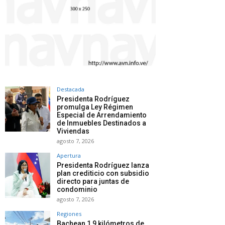
Destacada
Presidenta Rodríguez
promulga Ley Régimen
Especial de Arrendamiento
de Inmuebles Destinados a
Viviendas
agosto 7, 2026
Apertura
Presidenta Rodríguez lanza
plan crediticio con subsidio
directo para juntas de
condominio
agosto 7, 2026
Regiones
Bachean 1,9 kilómetros de