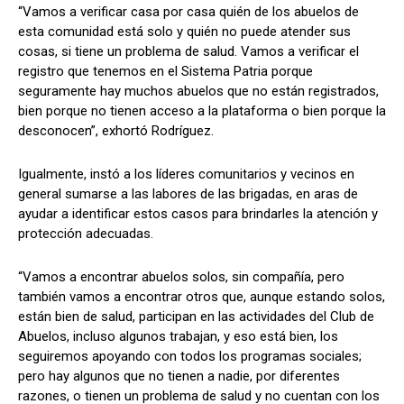
“Vamos a verificar casa por casa quién de los abuelos de
esta comunidad está solo y quién no puede atender sus
cosas, si tiene un problema de salud. Vamos a verificar el
registro que tenemos en el Sistema Patria porque
seguramente hay muchos abuelos que no están registrados,
bien porque no tienen acceso a la plataforma o bien porque la
desconocen”, exhortó Rodríguez.
Igualmente, instó a los líderes comunitarios y vecinos en
general sumarse a las labores de las brigadas, en aras de
ayudar a identificar estos casos para brindarles la atención y
protección adecuadas.
“Vamos a encontrar abuelos solos, sin compañía, pero
también vamos a encontrar otros que, aunque estando solos,
están bien de salud, participan en las actividades del Club de
Abuelos, incluso algunos trabajan, y eso está bien, los
seguiremos apoyando con todos los programas sociales;
pero hay algunos que no tienen a nadie, por diferentes
razones, o tienen un problema de salud y no cuentan con los