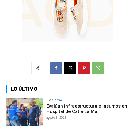
LO ÚLTIMO
Gobierno
Evalúan infraestructura e insumos en
Hospital de Catia La Mar
agosto 6, 2026