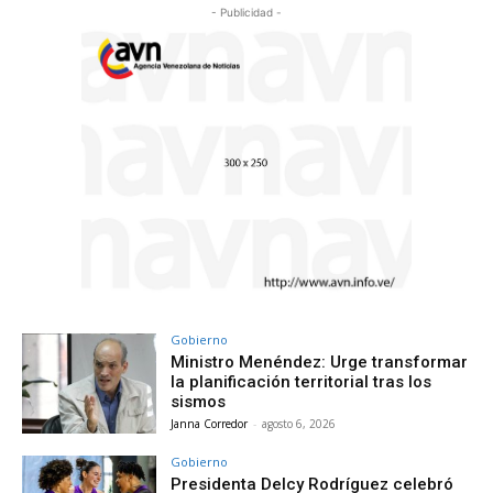
- Publicidad -
Gobierno
Ministro Menéndez: Urge transformar
la planificación territorial tras los
sismos
Janna Corredor
-
agosto 6, 2026
Gobierno
Presidenta Delcy Rodríguez celebró