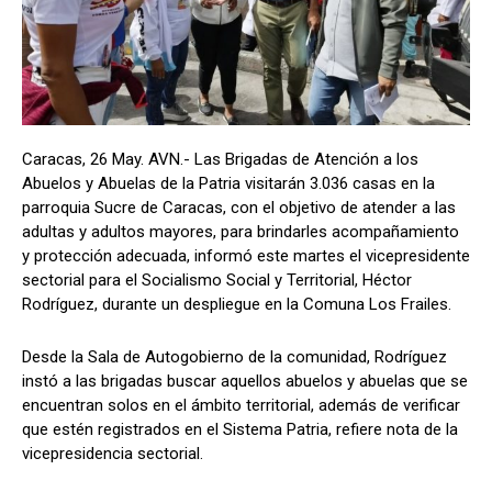
Caracas, 26 May. AVN.- Las Brigadas de Atención a los
Abuelos y Abuelas de la Patria visitarán 3.036 casas en la
parroquia Sucre de Caracas, con el objetivo de atender a las
adultas y adultos mayores, para brindarles acompañamiento
y protección adecuada, informó este martes el vicepresidente
sectorial para el Socialismo Social y Territorial, Héctor
Rodríguez, durante un despliegue en la Comuna Los Frailes.
Desde la Sala de Autogobierno de la comunidad, Rodríguez
instó a las brigadas buscar aquellos abuelos y abuelas que se
encuentran solos en el ámbito territorial, además de verificar
que estén registrados en el Sistema Patria, refiere nota de la
vicepresidencia sectorial.