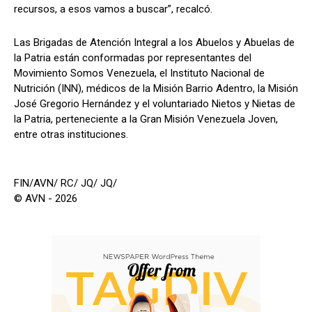
recursos, a esos vamos a buscar”, recalcó.
Las Brigadas de Atención Integral a los Abuelos y Abuelas de
la Patria están conformadas por representantes del
Movimiento Somos Venezuela, el Instituto Nacional de
Nutrición (INN), médicos de la Misión Barrio Adentro, la Misión
José Gregorio Hernández y el voluntariado Nietos y Nietas de
la Patria, perteneciente a la Gran Misión Venezuela Joven,
entre otras instituciones.
FIN/AVN/ RC/ JQ/ JQ/
© AVN - 2026