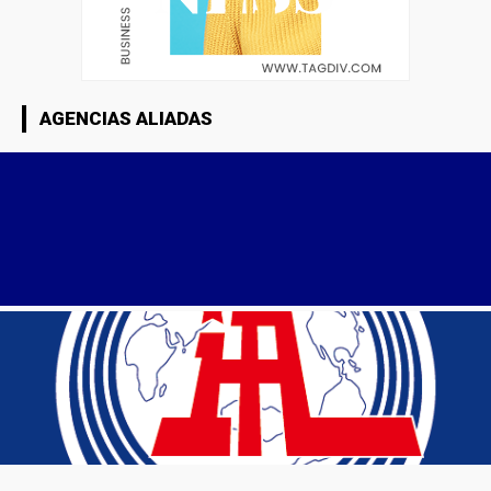
AGENCIAS ALIADAS