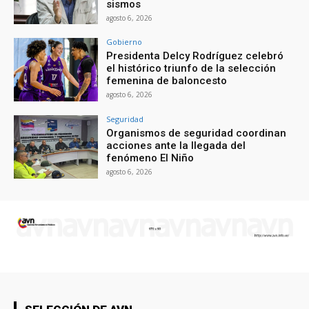
sismos
agosto 6, 2026
Gobierno
Presidenta Delcy Rodríguez celebró
el histórico triunfo de la selección
femenina de baloncesto
agosto 6, 2026
Seguridad
Organismos de seguridad coordinan
acciones ante la llegada del
fenómeno El Niño
agosto 6, 2026