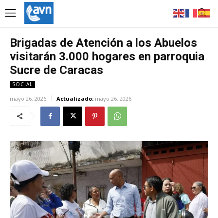
Brigadas de Atención a los Abuelos
visitarán 3.000 hogares en parroquia
Sucre de Caracas
SOCIAL
mayo 26, 2026
Actualizado:
mayo 26, 2026