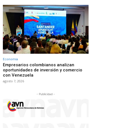
Economía
Empresarios colombianos analizan
oportunidades de inversión y comercio
con Venezuela
agosto 7, 2026
- Publicidad -