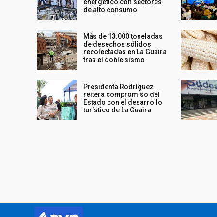
energético con sectores
de alto consumo
Más de 13.000 toneladas
de desechos sólidos
recolectadas en La Guaira
tras el doble sismo
Presidenta Rodríguez
reitera compromiso del
Estado con el desarrollo
turístico de La Guaira