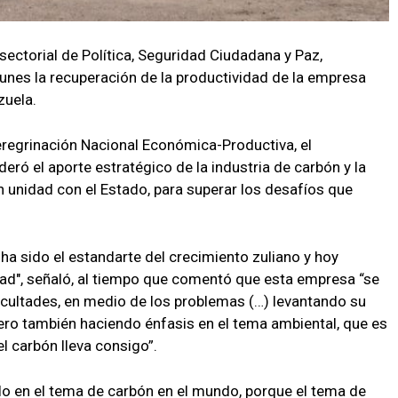
 sectorial de Política, Seguridad Ciudadana y Paz,
unes la recuperación de la productividad de la empresa
zuela.
eregrinación Nacional Económica-Productiva, el
ró el aporte estratégico de la industria de carbón y la
 unidad con el Estado, para superar los desafíos que
 ha sido el estandarte del crecimiento zuliano y hoy
ad", señaló, al tiempo que comentó que esta empresa “se
icultades, en medio de los problemas (…) levantando su
ero también haciendo énfasis en el tema ambiental, que es
 carbón lleva consigo”.
 en el tema de carbón en el mundo, porque el tema de