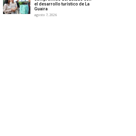
el desarrollo turístico de La
Guaira
agosto 7, 2026