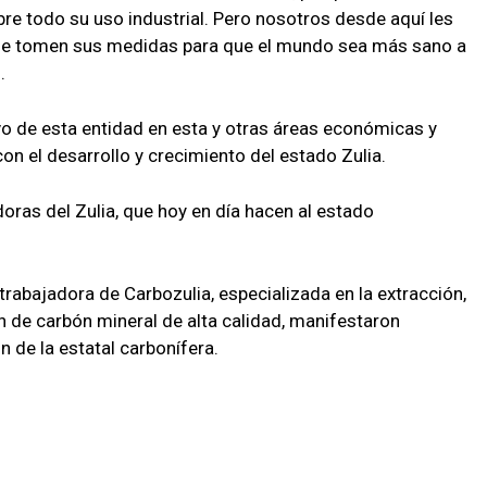
re todo su uso industrial. Pero nosotros desde aquí les
ue tomen sus medidas para que el mundo sea más sano a
.
vo de esta entidad en esta y otras áreas económicas y
 el desarrollo y crecimiento del estado Zulia.
doras del Zulia, que hoy en día hacen al estado
 trabajadora de Carbozulia, especializada en la extracción,
n de carbón mineral de alta calidad, manifestaron
n de la estatal carbonífera.