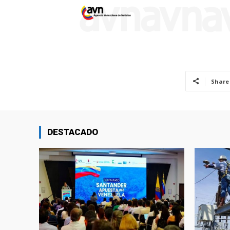
Share
DESTACADO