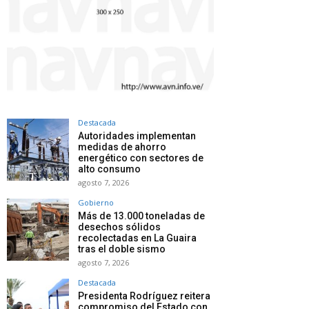
Destacada
Autoridades implementan
medidas de ahorro
energético con sectores de
alto consumo
agosto 7, 2026
Gobierno
Más de 13.000 toneladas de
desechos sólidos
recolectadas en La Guaira
tras el doble sismo
agosto 7, 2026
Destacada
Presidenta Rodríguez reitera
compromiso del Estado con