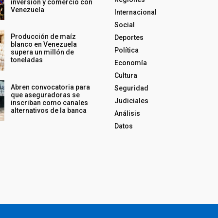
inversión y comercio con
Venezuela
Internacional
Social
Producción de maíz
Deportes
blanco en Venezuela
Política
supera un millón de
toneladas
Economía
Cultura
Abren convocatoria para
Seguridad
que aseguradoras se
Judiciales
inscriban como canales
alternativos de la banca
Análisis
Datos