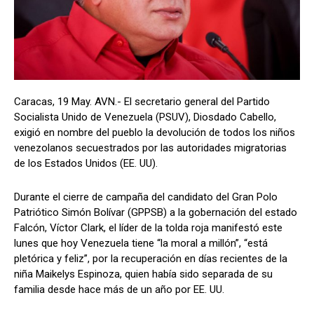
Caracas, 19 May. AVN.- El secretario general del Partido
Socialista Unido de Venezuela (PSUV), Diosdado Cabello,
exigió en nombre del pueblo la devolución de todos los niños
venezolanos secuestrados por las autoridades migratorias
de los Estados Unidos (EE. UU).
Durante el cierre de campaña del candidato del Gran Polo
Patriótico Simón Bolívar (GPPSB) a la gobernación del estado
Falcón, Víctor Clark, el líder de la tolda roja manifestó este
lunes que hoy Venezuela tiene “la moral a millón”, “está
pletórica y feliz”, por la recuperación en días recientes de la
niña Maikelys Espinoza, quien había sido separada de su
familia desde hace más de un año por EE. UU.