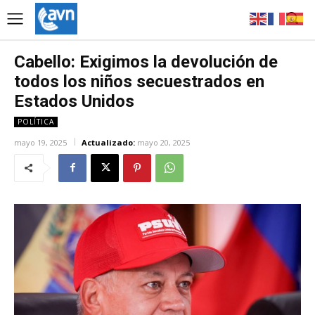
Cabello: Exigimos la devolución de
todos los niños secuestrados en
Estados Unidos
POLÍTICA
mayo 19, 2025
Actualizado:
mayo 20, 2025