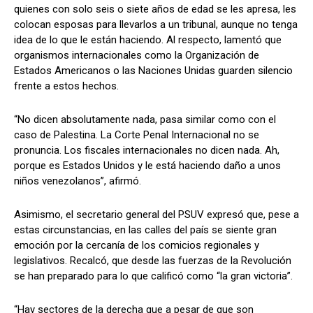
quienes con solo seis o siete años de edad se les apresa, les
colocan esposas para llevarlos a un tribunal, aunque no tenga
idea de lo que le están haciendo. Al respecto, lamentó que
organismos internacionales como la Organización de
Estados Americanos o las Naciones Unidas guarden silencio
frente a estos hechos.
“No dicen absolutamente nada, pasa similar como con el
caso de Palestina. La Corte Penal Internacional no se
pronuncia. Los fiscales internacionales no dicen nada. Ah,
porque es Estados Unidos y le está haciendo daño a unos
niños venezolanos”, afirmó.
Asimismo, el secretario general del PSUV expresó que, pese a
estas circunstancias, en las calles del país se siente gran
emoción por la cercanía de los comicios regionales y
legislativos. Recalcó, que desde las fuerzas de la Revolución
se han preparado para lo que calificó como “la gran victoria”.
“Hay sectores de la derecha que a pesar de que son