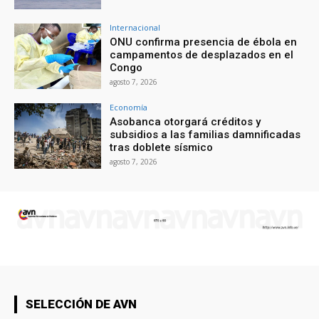
Internacional
ONU confirma presencia de ébola en
campamentos de desplazados en el
Congo
agosto 7, 2026
Economía
Asobanca otorgará créditos y
subsidios a las familias damnificadas
tras doblete sísmico
agosto 7, 2026
SELECCIÓN DE AVN