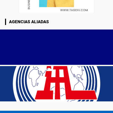
AGENCIAS ALIADAS