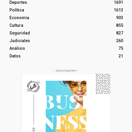
Deportes
1691
Política
1613
Economía
903
Cultura
855
Seguridad
827
Judiciales
260
Análisis
75
Datos
21
- Advertisement -