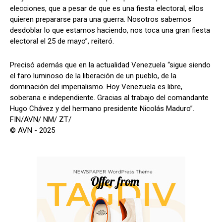
elecciones, que a pesar de que es una fiesta electoral, ellos
quieren prepararse para una guerra. Nosotros sabemos
desdoblar lo que estamos haciendo, nos toca una gran fiesta
electoral el 25 de mayo”, reiteró.
Precisó además que en la actualidad Venezuela “sigue siendo
el faro luminoso de la liberación de un pueblo, de la
dominación del imperialismo. Hoy Venezuela es libre,
soberana e independiente. Gracias al trabajo del comandante
Hugo Chávez y del hermano presidente Nicolás Maduro”.
FIN/AVN/ NM/ ZT/
© AVN - 2025