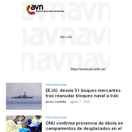
Internacional
EE.UU. desvía 51 buques mercantes
tras reanudar bloqueo naval a Irán
Janna Corredor
-
agosto 7, 2026
Internacional
ONU confirma presencia de ébola en
campamentos de desplazados en el