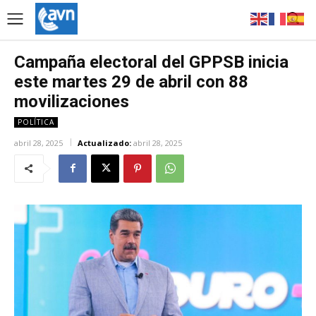
Campaña electoral del GPPSB inicia
este martes 29 de abril con 88
movilizaciones
POLÍTICA
abril 28, 2025
Actualizado:
abril 28, 2025