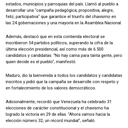
estados, municipios y parroquias del país. Llamó al pueblo a
desarrollar una "campaña pedagógica, propositiva, alegre,
feliz, participativa" que garantice el triunfo del chavismo en
las 24 gobernaciones y una mayoría en la Asamblea Nacional.
Además, destacó que en esta contienda electoral se
inscribieron 54 partidos políticos, superando la cifra de la
última elección presidencial, así como más de 6.500
candidatos y candidatas. "No hay cama para tanta gente, pero
quien decide es el pueblo", manifestó.
Maduro, dio la bienvenida a todos los candidatos y candidatas
inscritos y pidió que la campaña se desarrolle con respeto y
en fortalecimiento de los valores democráticos.
Adicionalmente, recordó que Venezuela ha celebrado 31
elecciones de carácter constitucional y el chavismo ha
logrado la victoria en 29 de ellas. "Ahora vamos hacia la
elección número 32, un récord mundial", señaló.