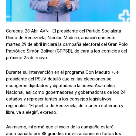
Caracas, 28 Abr. AVN.- El presidente del Partido Socialista
Unido de Venezuela, Nicolás Maduro, anunció que este
martes 29 de abril iniciará la campaña electoral del Gran Polo
Patriótico Simón Bolívar (GPPSB), de cara a los comicios del
próximo 25 de mayo.
Durante su intervención en el programa Con Maduro +, el
presidente del PSUV detalló que en las elecciones se
escogerán diputados y diputadas a la nueva Asamblea
Nacional, así como gobernadores y gobernadoras de los 24
estados y representantes a los consejos legislativos
regionales. “El pueblo de Venezuela, de manera soberana y
libre, va a elegir”, expresó.
Asimismo, informó que el inicio de la campaña estará
acompañado por 88 grandes movilizaciones en todos los