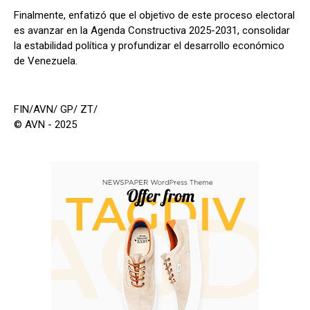
Finalmente, enfatizó que el objetivo de este proceso electoral
es avanzar en la Agenda Constructiva 2025-2031, consolidar
la estabilidad política y profundizar el desarrollo económico
de Venezuela.
FIN/AVN/ GP/ ZT/
© AVN - 2025