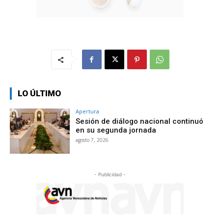
LO ÚLTIMO
Apertura
Sesión de diálogo nacional continuó
en su segunda jornada
agosto 7, 2026
- Publicidad -