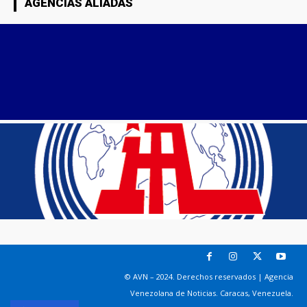
AGENCIAS ALIADAS
© AVN – 2024. Derechos reservados | Agencia
Venezolana de Noticias. Caracas, Venezuela.