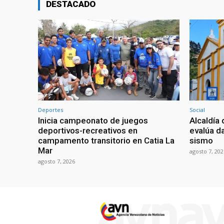
DESTACADO
Deportes
Social
Inicia campeonato de juegos
Alcaldía 
deportivos-recreativos en
evalúa da
campamento transitorio en Catia La
sismo
Mar
agosto 7, 202
agosto 7, 2026