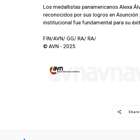
Los medallistas panamericanos Alexa Álv
reconocidos por sus logros en Asunción
institucional fue fundamental para su éxi
FIN/AVN/ GG/ RA/ RA/
© AVN - 2025
Share