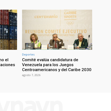
Deportes
mo el
Comité evalúa candidatura de
taciones
Venezuela para los Juegos
Centroamericanos y del Caribe 2030
agosto 7, 2026