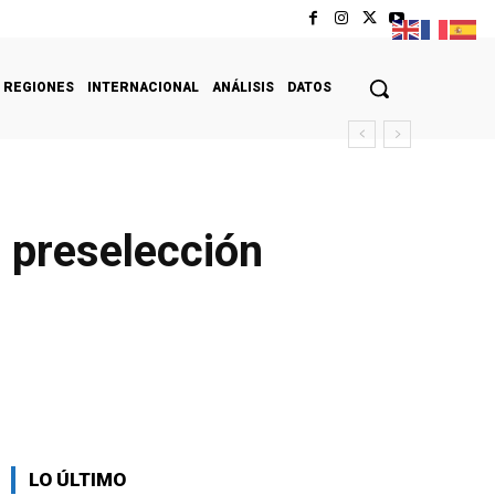
REGIONES
INTERNACIONAL
ANÁLISIS
DATOS
 preselección
LO ÚLTIMO