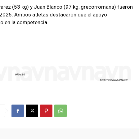
arez (53 kg) y Juan Blanco (97 kg, grecorromana) fueron
 2025. Ambos atletas destacaron que el apoyo
to en la competencia.