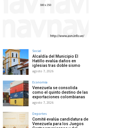
Social
Alcaldía del Municipio El
Hatillo evalúa daños en
iglesias tras doble sismo
agosto 7, 2026
Economía
Venezuela se consolida
como el quinto destino de las
exportaciones colombianas
agosto 7, 2026
Deportes
Comité evalúa candidatura de
Venezuela para los Juegos