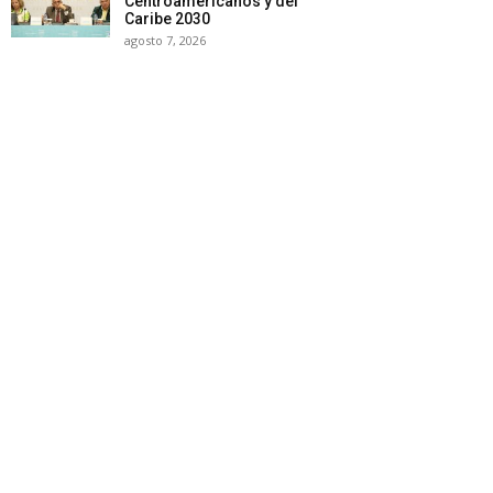
Centroamericanos y del
Caribe 2030
agosto 7, 2026