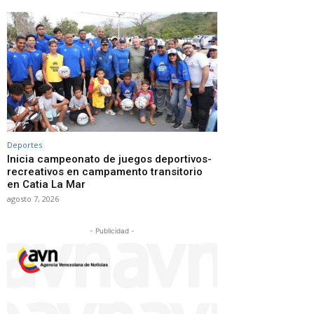
Deportes
Inicia campeonato de juegos deportivos-
recreativos en campamento transitorio
en Catia La Mar
agosto 7, 2026
- Publicidad -