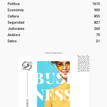
Política
1613
Economía
903
Cultura
855
Seguridad
827
Judiciales
260
Análisis
75
Datos
21
- Advertisement -