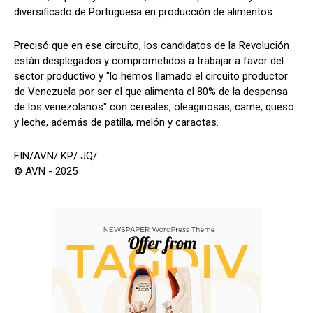
diversificado de Portuguesa en producción de alimentos.
Precisó que en ese circuito, los candidatos de la Revolución
están desplegados y comprometidos a trabajar a favor del
sector productivo y "lo hemos llamado el circuito productor
de Venezuela por ser el que alimenta el 80% de la despensa
de los venezolanos" con cereales, oleaginosas, carne, queso
y leche, además de patilla, melón y caraotas.
FIN/AVN/ KP/ JQ/
© AVN - 2025