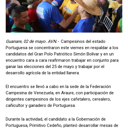
Guanare, 02 de mayo. AVN.-
Campesinos del estado
Portuguesa se concentraron este viernes en respaldar a los
candidatos del Gran Polo Patriótico Simón Bolívar y en un
encuentro cara a cara reafirmaron trabajar en conjunto para
ganar las elecciones del 25 de mayo y trabajar por el
desarrollo agrícola de la entidad llanera.
El encuentro se llevó a cabo en la sede de la Federación
Campesina de Venezuela, en Araure, con participación de
dirigentes campesinos de los ejes cafetalero, cerealero,
cañicultor y ganadero de Portuguesa.
Durante la actividad, el candidato a la Gobernación de
Portuguesa, Primitivo Cedeño, planteó desarrollar mesas de