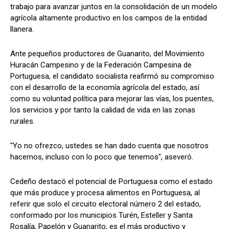
trabajo para avanzar juntos en la consolidación de un modelo
agrícola altamente productivo en los campos de la entidad
llanera.
Ante pequeños productores de Guanarito, del Movimiento
Huracán Campesino y de la Federación Campesina de
Portuguesa, el candidato socialista reafirmó su compromiso
con el desarrollo de la economía agrícola del estado, así
como su voluntad política para mejorar las vías, los puentes,
los servicios y por tanto la calidad de vida en las zonas
rurales.
"Yo no ofrezco, ustedes se han dado cuenta que nosotros
hacemos, incluso con lo poco que tenemos", aseveró.
Cedeño destacó el potencial de Portuguesa como el estado
que más produce y procesa alimentos en Portuguesa, al
referir que solo el circuito electoral número 2 del estado,
conformado por los municipios Turén, Esteller y Santa
Rosalía, Papelón y Guanarito, es el más productivo y