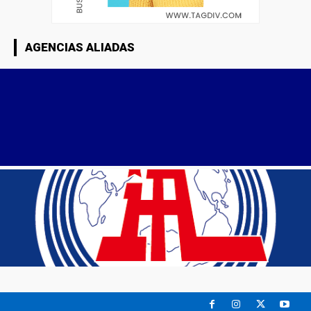
AGENCIAS ALIADAS