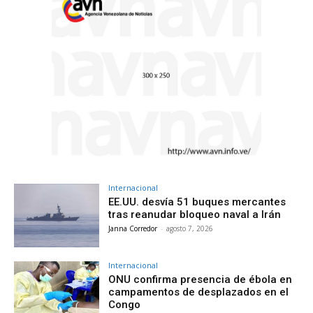
Internacional
EE.UU. desvía 51 buques mercantes
tras reanudar bloqueo naval a Irán
Janna Corredor
-
agosto 7, 2026
Internacional
ONU confirma presencia de ébola en
campamentos de desplazados en el
Congo