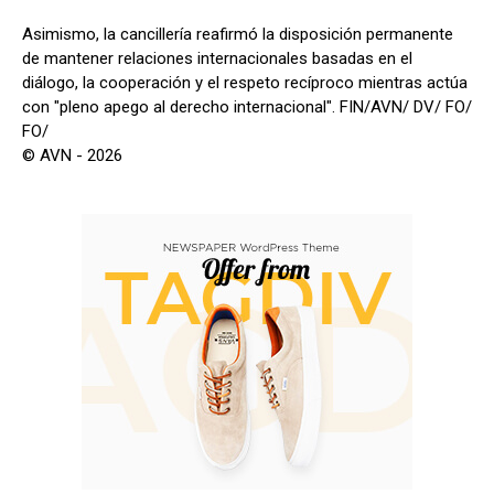
Asimismo, la cancillería reafirmó la disposición permanente
de mantener relaciones internacionales basadas en el
diálogo, la cooperación y el respeto recíproco mientras actúa
con "pleno apego al derecho internacional". FIN/AVN/ DV/ FO/
FO/
© AVN - 2026