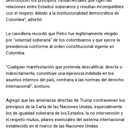
desconocen los principios fundamentales que rigen las
relaciones entre Estados soberanos y resultan incompatibles
con el respeto debido a la institucionalidad democrática de
Colombia", advirtió.
La cancillería recordó que Petro fue legítimamente elegido
por "voluntad soberana" de los colombianos y que ejerce la
presidencia conforme al orden constitucional vigente en
Colombia.
"Cualquier manifestación que pretenda descalificar, directa o
indirectamente, constituye una injerencia indebida en los
asuntos internos del país, contraria a las normas del derecho
internacional", sostuvo.
Agregó que las amenazas directas de Trump contravienen los
principios de la Carta de las Naciones Unidas, especialmente
los de igualdad soberana de los Estados, la no intervención y
el respeto mutuo, pilares esenciales del sistema internacional
establecido en el marco de las Naciones Unidas.