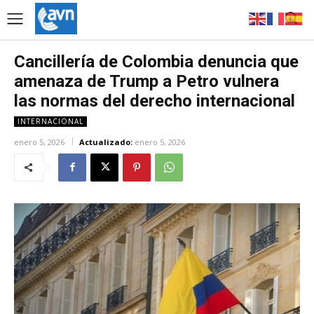
Cancillería de Colombia denuncia que
amenaza de Trump a Petro vulnera
las normas del derecho internacional
INTERNACIONAL
enero 5, 2026
Actualizado:
enero 5, 2026