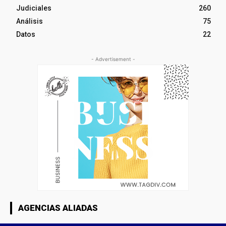
Judiciales
260
Análisis
75
Datos
22
- Advertisement -
AGENCIAS ALIADAS