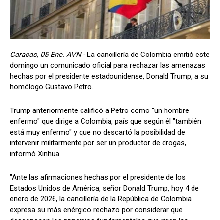
Caracas, 05 Ene. AVN.-
La cancillería de Colombia emitió este
domingo un comunicado oficial para rechazar las amenazas
hechas por el presidente estadounidense, Donald Trump, a su
homólogo Gustavo Petro.
Trump anteriormente calificó a Petro como "un hombre
enfermo" que dirige a Colombia, país que según él "también
está muy enfermo" y que no descartó la posibilidad de
intervenir militarmente por ser un productor de drogas,
informó Xinhua.
"Ante las afirmaciones hechas por el presidente de los
Estados Unidos de América, señor Donald Trump, hoy 4 de
enero de 2026, la cancillería de la República de Colombia
expresa su más enérgico rechazo por considerar que