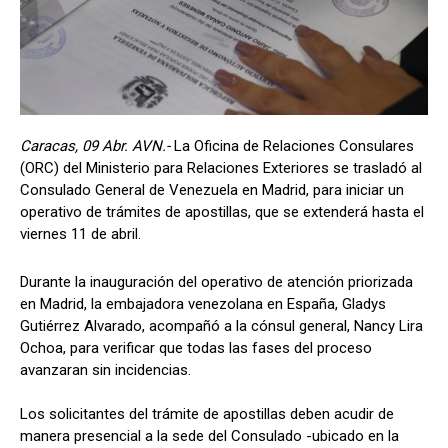
Caracas, 09 Abr. AVN.-
La Oficina de Relaciones Consulares
(ORC) del Ministerio para Relaciones Exteriores se trasladó al
Consulado General de Venezuela en Madrid, para iniciar un
operativo de trámites de apostillas, que se extenderá hasta el
viernes 11 de abril.
Durante la inauguración del operativo de atención priorizada
en Madrid, la embajadora venezolana en España, Gladys
Gutiérrez Alvarado, acompañó a la cónsul general, Nancy Lira
Ochoa, para verificar que todas las fases del proceso
avanzaran sin incidencias.
Los solicitantes del trámite de apostillas deben acudir de
manera presencial a la sede del Consulado -ubicado en la