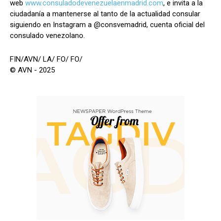
web
www.consuladodevenezuelaenmadrid.com
, e invita a la
ciudadanía a mantenerse al tanto de la actualidad consular
siguiendo en Instagram a @consvemadrid, cuenta oficial del
consulado venezolano.
FIN/AVN/ LA/ FO/ FO/
© AVN - 2025