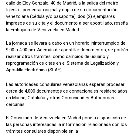
calle de Eloy Gonzalo, 40 de Madrid, a la salida del metro
Iglesia-, presentar original y copia de su documentación
venezolana (cédula y/o pasaporte), dos (2) ejemplares
impresos de su cita y el documento a ser apostillado, reseña
la Embajada de Venezuela en Madrid.
La jornada se llevara a cabo en un horario ininterrumpido de
9:00 a 4:00 pm. Además de apostillar documentos, se podrán
realizar otros trámites, como cambios de usuario y
reprogramación de citas en el Sistema de Legalización y
Apostilla Electrónica (SLAE).
Las autoridades consulares venezolanas esperan procesar
cerca de 4.000 documentos de connacionales residenciados
en Madrid, Cataluña y otras Comunidades Autónomas
cercanas.
El Consulado de Venezuela en Madrid pone a disposición de
las personas interesadas la información relacionada con los
trámites consulares disponible en la