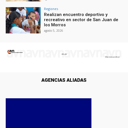
Regiones
Realizan encuentro deportivo y
recreativo en sector de San Juan de
los Morros
agosto 5, 2026
AGENCIAS ALIADAS