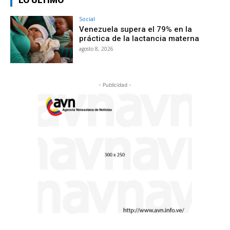
Social
Venezuela supera el 79% en la
práctica de la lactancia materna
agosto 8, 2026
- Publicidad -