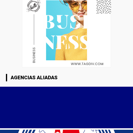
AGENCIAS ALIADAS