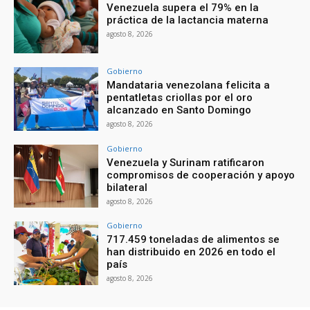
Venezuela supera el 79% en la
práctica de la lactancia materna
agosto 8, 2026
Gobierno
Mandataria venezolana felicita a
pentatletas criollas por el oro
alcanzado en Santo Domingo
agosto 8, 2026
Gobierno
Venezuela y Surinam ratificaron
compromisos de cooperación y apoyo
bilateral
agosto 8, 2026
Gobierno
717.459 toneladas de alimentos se
han distribuido en 2026 en todo el
país
agosto 8, 2026