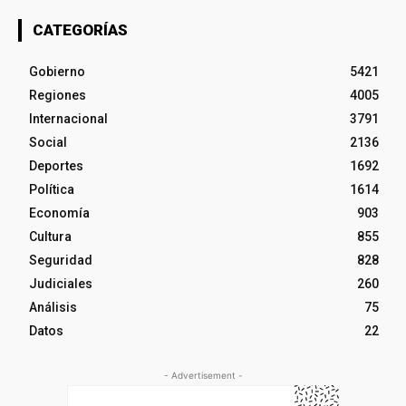
CATEGORÍAS
Gobierno
5421
Regiones
4005
Internacional
3791
Social
2136
Deportes
1692
Política
1614
Economía
903
Cultura
855
Seguridad
828
Judiciales
260
Análisis
75
Datos
22
- Advertisement -