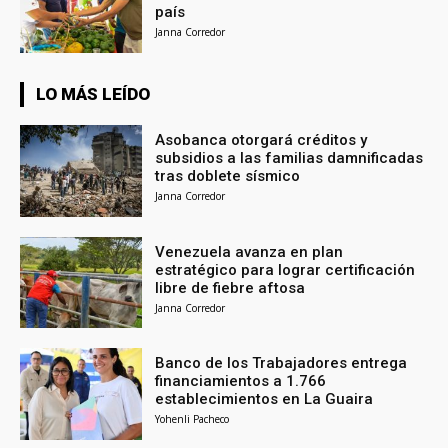
país
Janna Corredor
LO MÁS LEÍDO
Asobanca otorgará créditos y
subsidios a las familias damnificadas
tras doblete sísmico
Janna Corredor
Venezuela avanza en plan
estratégico para lograr certificación
libre de fiebre aftosa
Janna Corredor
Banco de los Trabajadores entrega
financiamientos a 1.766
establecimientos en La Guaira
Yohenli Pacheco