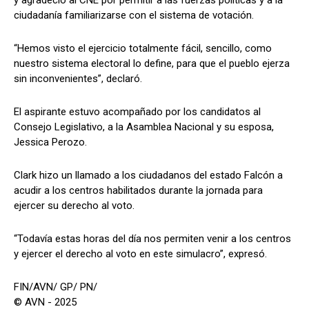
ciudadanía familiarizarse con el sistema de votación.
“Hemos visto el ejercicio totalmente fácil, sencillo, como
nuestro sistema electoral lo define, para que el pueblo ejerza
sin inconvenientes”, declaró.
El aspirante estuvo acompañado por los candidatos al
Consejo Legislativo, a la Asamblea Nacional y su esposa,
Jessica Perozo.
Clark hizo un llamado a los ciudadanos del estado Falcón a
acudir a los centros habilitados durante la jornada para
ejercer su derecho al voto.
“Todavía estas horas del día nos permiten venir a los centros
y ejercer el derecho al voto en este simulacro”, expresó.
FIN/AVN/ GP/ PN/
© AVN - 2025