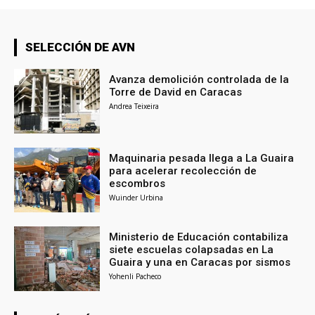
SELECCIÓN DE AVN
Avanza demolición controlada de la
Torre de David en Caracas
Andrea Teixeira
Maquinaria pesada llega a La Guaira
para acelerar recolección de
escombros
Wuinder Urbina
Ministerio de Educación contabiliza
siete escuelas colapsadas en La
Guaira y una en Caracas por sismos
Yohenli Pacheco