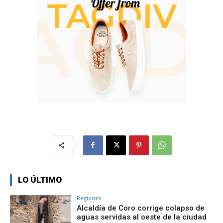
LO ÚLTIMO
Regiones
Alcaldía de Coro corrige colapso de
aguas servidas al oeste de la ciudad