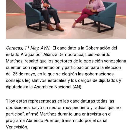
Caracas, 11 May. AVN.-
El candidato a la Gobernación del
estado Aragua por Alianza Democrática, Luis Eduardo
Martínez, resaltó que los sectores de la oposición venezolana
cuentan con representación y participación para la elección
del 25 de mayo, en la que se elegirán las gobernaciones,
consejos legislativos estadales y los cargos de diputados y
diputadas a la Asamblea Nacional (AN).
“Hoy están representadas en las candidaturas todas las
oposiciones, salvo un sector muy pequeño y radical que no
participa”, afirmó Martínez durante una entrevista en el
programa Abriendo Puertas, transmitido por el canal
Venevisión.