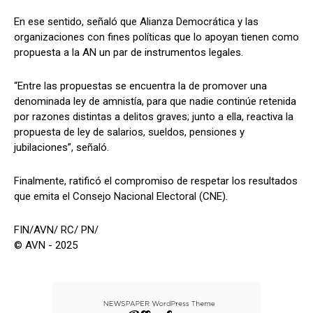
En ese sentido, señaló que Alianza Democrática y las
organizaciones con fines políticas que lo apoyan tienen como
propuesta a la AN un par de instrumentos legales.
“Entre las propuestas se encuentra la de promover una
denominada ley de amnistía, para que nadie continúe retenida
por razones distintas a delitos graves; junto a ella, reactiva la
propuesta de ley de salarios, sueldos, pensiones y
jubilaciones”, señaló.
Finalmente, ratificó el compromiso de respetar los resultados
que emita el Consejo Nacional Electoral (CNE).
FIN/AVN/ RC/ PN/
© AVN - 2025