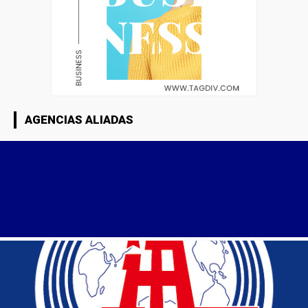
AGENCIAS ALIADAS