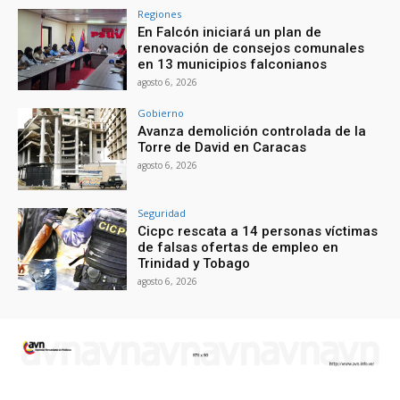
Regiones
En Falcón iniciará un plan de
renovación de consejos comunales
en 13 municipios falconianos
agosto 6, 2026
Gobierno
Avanza demolición controlada de la
Torre de David en Caracas
agosto 6, 2026
Seguridad
Cicpc rescata a 14 personas víctimas
de falsas ofertas de empleo en
Trinidad y Tobago
agosto 6, 2026