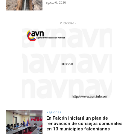
agosto 6, 2026
- Publicidad -
Regiones
En Falcón iniciará un plan de
renovación de consejos comunales
en 13 municipios falconianos