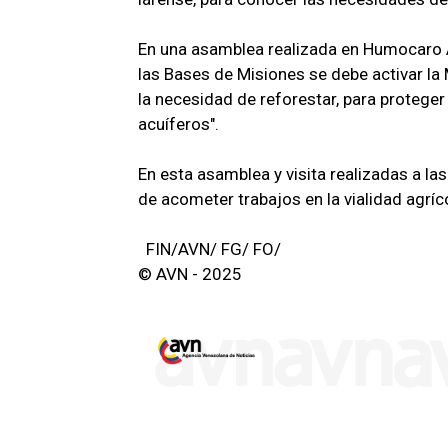
En una asamblea realizada en Humocaro Al
las Bases de Misiones se debe activar la
la necesidad de reforestar, para proteger
acuíferos".
En esta asamblea y visita realizadas a l
de acometer trabajos en la vialidad agríco
FIN/AVN/ FG/ FO/
© AVN - 2025