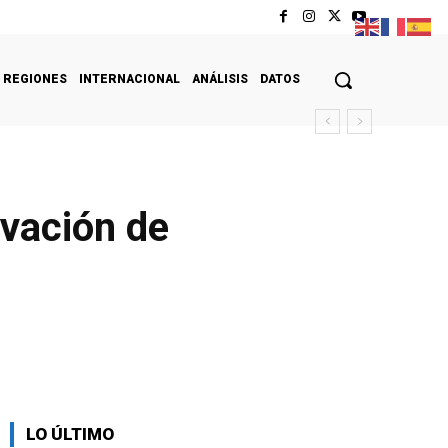
REGIONES
INTERNACIONAL
ANÁLISIS
DATOS
rvación de
LO ÚLTIMO