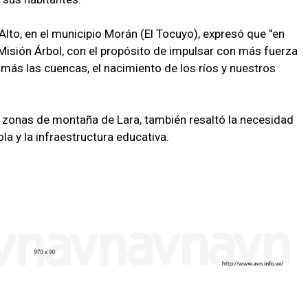
to, en el municipio Morán (El Tocuyo), expresó que "en
 Misión Árbol, con el propósito de impulsar con más fuerza
 más las cuencas, el nacimiento de los ríos y nuestros
as zonas de montaña de Lara, también resaltó la necesidad
la y la infraestructura educativa.