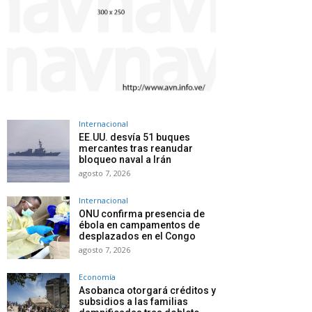
Internacional
EE.UU. desvía 51 buques
mercantes tras reanudar
bloqueo naval a Irán
agosto 7, 2026
Internacional
ONU confirma presencia de
ébola en campamentos de
desplazados en el Congo
agosto 7, 2026
Economía
Asobanca otorgará créditos y
subsidios a las familias