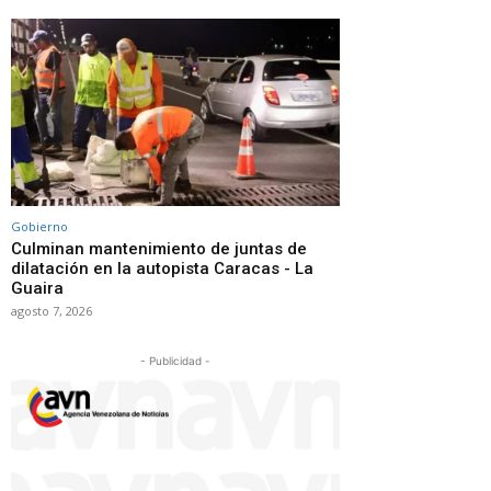
Gobierno
Culminan mantenimiento de juntas de
dilatación en la autopista Caracas - La
Guaira
agosto 7, 2026
- Publicidad -