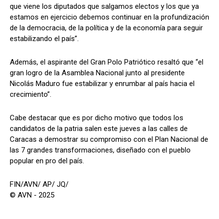
que viene los diputados que salgamos electos y los que ya
estamos en ejercicio debemos continuar en la profundización
de la democracia, de la política y de la economía para seguir
estabilizando el país”.
Además, el aspirante del Gran Polo Patriótico resaltó que “el
gran logro de la Asamblea Nacional junto al presidente
Nicolás Maduro fue estabilizar y enrumbar al país hacia el
crecimiento”.
Cabe destacar que es por dicho motivo que todos los
candidatos de la patria salen este jueves a las calles de
Caracas a demostrar su compromiso con el Plan Nacional de
las 7 grandes transformaciones, diseñado con el pueblo
popular en pro del país.
FIN/AVN/ AP/ JQ/
© AVN - 2025