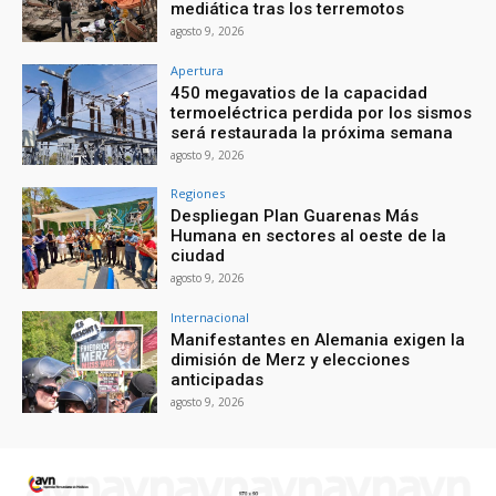
mediática tras los terremotos
agosto 9, 2026
Apertura
450 megavatios de la capacidad
termoeléctrica perdida por los sismos
será restaurada la próxima semana
agosto 9, 2026
Regiones
Despliegan Plan Guarenas Más
Humana en sectores al oeste de la
ciudad
agosto 9, 2026
Internacional
Manifestantes en Alemania exigen la
dimisión de Merz y elecciones
anticipadas
agosto 9, 2026