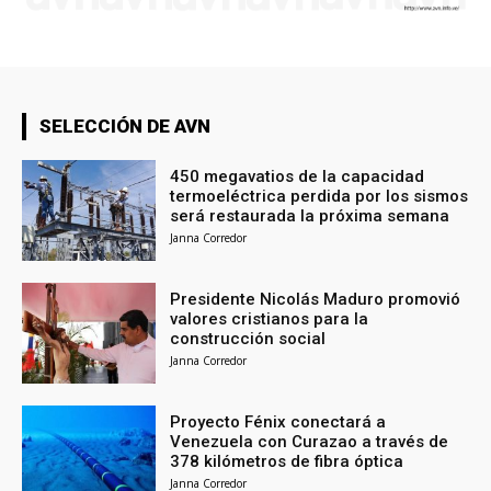
SELECCIÓN DE AVN
450 megavatios de la capacidad
termoeléctrica perdida por los sismos
será restaurada la próxima semana
Janna Corredor
Presidente Nicolás Maduro promovió
valores cristianos para la
construcción social
Janna Corredor
Proyecto Fénix conectará a
Venezuela con Curazao a través de
378 kilómetros de fibra óptica
Janna Corredor