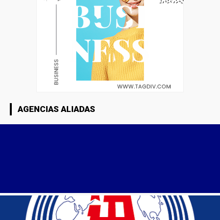
AGENCIAS ALIADAS