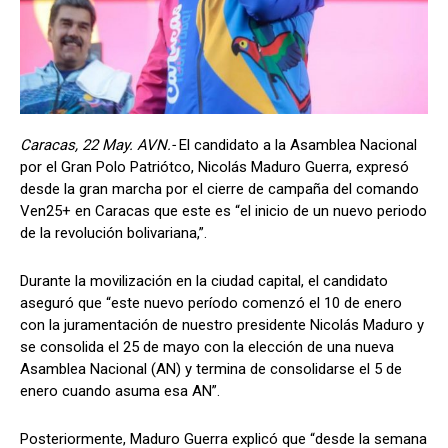
Caracas, 22 May. AVN.-
El candidato a la Asamblea Nacional
por el Gran Polo Patriótco, Nicolás Maduro Guerra, expresó
desde la gran marcha por el cierre de campaña del comando
Ven25+ en Caracas que este es “el inicio de un nuevo periodo
de la revolución bolivariana,”.
Durante la movilización en la ciudad capital, el candidato
aseguró que “este nuevo período comenzó el 10 de enero
con la juramentación de nuestro presidente Nicolás Maduro y
se consolida el 25 de mayo con la elección de una nueva
Asamblea Nacional (AN) y termina de consolidarse el 5 de
enero cuando asuma esa AN”.
Posteriormente, Maduro Guerra explicó que “desde la semana