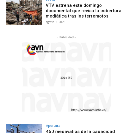
VTV estrena este domingo
documental que revisa la cobertura
mediática tras los terremotos
agosto 9, 2026
- Publicidad -
Apertura
450 megavatios de la capacidad