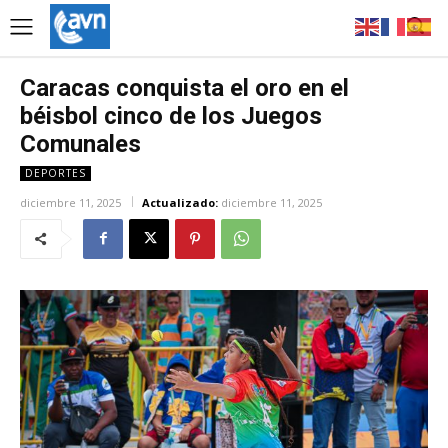
Caracas conquista el oro en el
béisbol cinco de los Juegos
Comunales
DEPORTES
diciembre 11, 2025
Actualizado:
diciembre 11, 2025