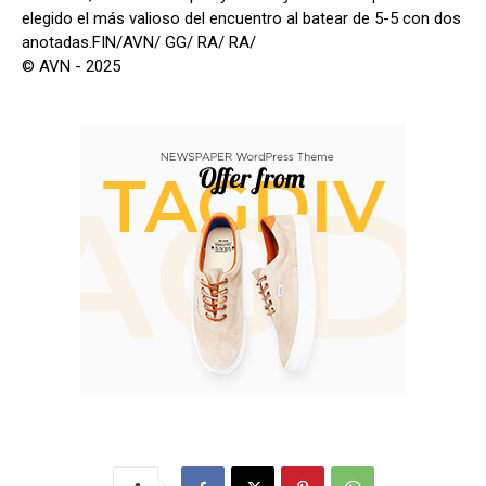
elegido el más valioso del encuentro al batear de 5-5 con dos
anotadas.FIN/AVN/ GG/ RA/ RA/
© AVN - 2025