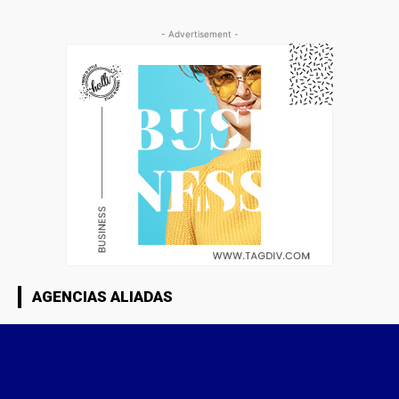
- Advertisement -
AGENCIAS ALIADAS