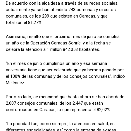
De acuerdo con la alcaldesa a través de su redes sociales,
actualmente ya se han atendido 243 comunas y circuitos
comunales, de los 299 que existen en Caracas, y que
totalizan el 81,27%.
Asimismo, resaltó que el próximo mes de junio se cumplirá
un año de la Operación Caracas Sonríe, y a la fecha se
celebra la atención a 1 millón 842.053 habitantes.
“En el mes de junio cumplimos un año y esa semana
aniversaria tiene que ser celebrada que ya hemos pasado por
el 100% de las comunas y de los consejos comunales”, indicó
Meléndez.
Por otro lado, se mencionó que hasta ahora se han abordado
2.007 consejos comunales, de los 2.447 que están
conformados en Caracas, lo que representa el 82,02%.
“La prioridad fue, como siempre, la atención en salud, en
diferentes especialidades, así como la entrega de ayudas