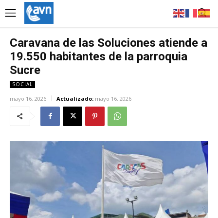
Caravana de las Soluciones atiende a
19.550 habitantes de la parroquia
Sucre
SOCIAL
mayo 16, 2026
Actualizado:
mayo 16, 2026