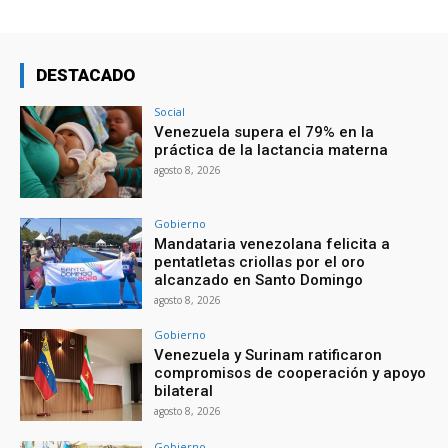
DESTACADO
Social
Venezuela supera el 79% en la
práctica de la lactancia materna
agosto 8, 2026
Gobierno
Mandataria venezolana felicita a
pentatletas criollas por el oro
alcanzado en Santo Domingo
agosto 8, 2026
Gobierno
Venezuela y Surinam ratificaron
compromisos de cooperación y apoyo
bilateral
agosto 8, 2026
Gobierno