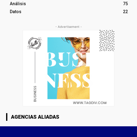
Análisis
75
Datos
22
- Advertisement -
AGENCIAS ALIADAS