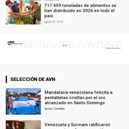
717.459 toneladas de alimentos se
han distribuido en 2026 en todo el
país
agosto 8, 2026
SELECCIÓN DE AVN
Mandataria venezolana felicita a
pentatletas criollas por el oro
alcanzado en Santo Domingo
Janna Corredor
Venezuela y Surinam ratificaron