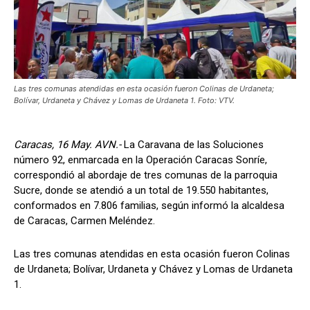
Las tres comunas atendidas en esta ocasión fueron Colinas de Urdaneta;
Bolívar, Urdaneta y Chávez y Lomas de Urdaneta 1. Foto: VTV.
Caracas, 16 May. AVN.-
La Caravana de las Soluciones
número 92, enmarcada en la Operación Caracas Sonríe,
correspondió al abordaje de tres comunas de la parroquia
Sucre, donde se atendió a un total de 19.550 habitantes,
conformados en 7.806 familias, según informó la alcaldesa
de Caracas, Carmen Meléndez.
Las tres comunas atendidas en esta ocasión fueron Colinas
de Urdaneta; Bolívar, Urdaneta y Chávez y Lomas de Urdaneta
1.