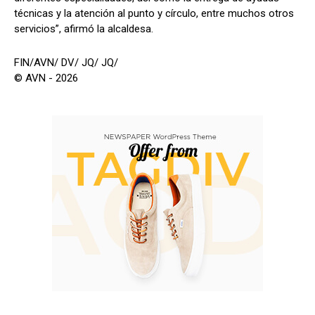
técnicas y la atención al punto y círculo, entre muchos otros
servicios”, afirmó la alcaldesa.
FIN/AVN/ DV/ JQ/ JQ/
© AVN - 2026