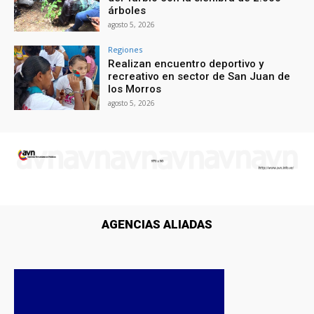
árboles
agosto 5, 2026
Regiones
Realizan encuentro deportivo y
recreativo en sector de San Juan de
los Morros
agosto 5, 2026
AGENCIAS ALIADAS