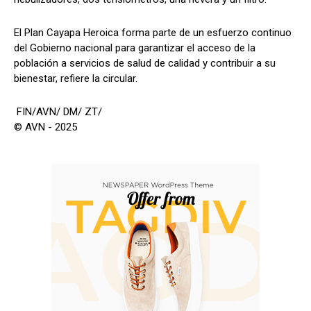
El Plan Cayapa Heroica forma parte de un esfuerzo continuo
del Gobierno nacional para garantizar el acceso de la
población a servicios de salud de calidad y contribuir a su
bienestar, refiere la circular.
FIN/AVN/ DM/ ZT/
© AVN - 2025