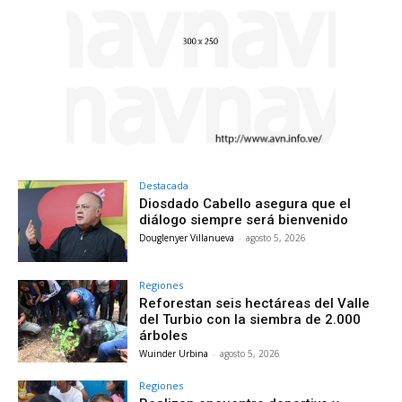
Destacada
Diosdado Cabello asegura que el
diálogo siempre será bienvenido
Douglenyer Villanueva
-
agosto 5, 2026
Regiones
Reforestan seis hectáreas del Valle
del Turbio con la siembra de 2.000
árboles
Wuinder Urbina
-
agosto 5, 2026
Regiones