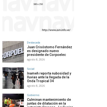
Destacada
Juan Crisóstomo Fernández
es designado nuevo
presidente de Corpoelec
agosto 8, 2026
Social
Inameh reporta nubosidad y
lluvias ante la llegada de la
Onda Tropical 34
agosto 8, 2026
Gobierno
Culminan mantenimiento de
juntas de dilatación en la