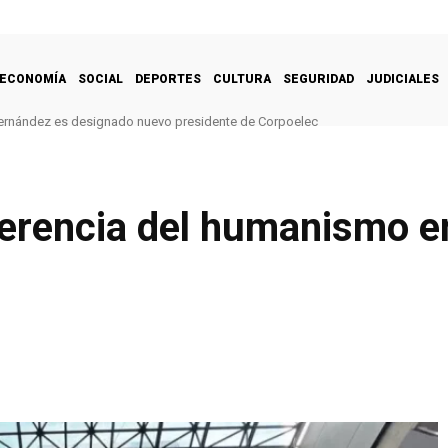
ECONOMÍA
SOCIAL
DEPORTES
CULTURA
SEGURIDAD
JUDICIALES
ernández es designado nuevo presidente de Corpoelec
ferencia del humanismo en