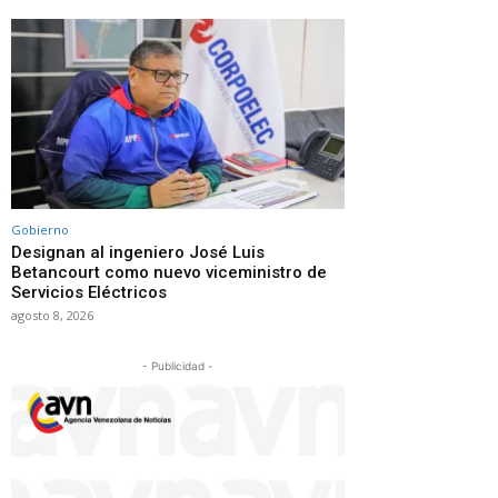
Gobierno
Designan al ingeniero José Luis
Betancourt como nuevo viceministro de
Servicios Eléctricos
agosto 8, 2026
- Publicidad -