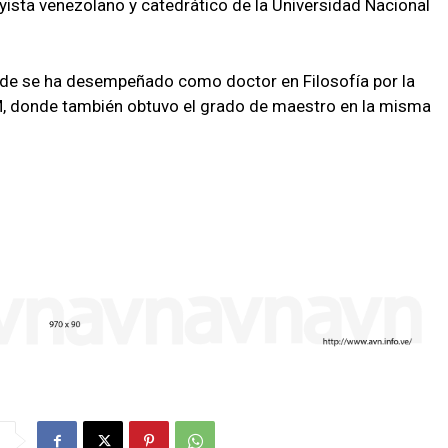
yista venezolano y catedrático de la Universidad Nacional
nde se ha desempeñado como doctor en Filosofía por la
AM, donde también obtuvo el grado de maestro en la misma