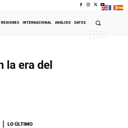
REGIONES
INTERNACIONAL
ANÁLISIS
DATOS
 la era del
LO ÚLTIMO