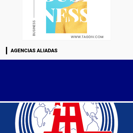
AGENCIAS ALIADAS