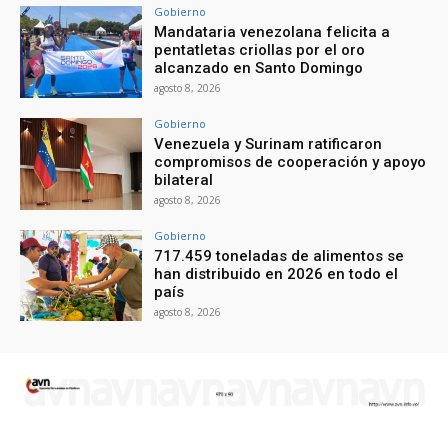
Gobierno
Mandataria venezolana felicita a
pentatletas criollas por el oro
alcanzado en Santo Domingo
agosto 8, 2026
Gobierno
Venezuela y Surinam ratificaron
compromisos de cooperación y apoyo
bilateral
agosto 8, 2026
Gobierno
717.459 toneladas de alimentos se
han distribuido en 2026 en todo el
país
agosto 8, 2026