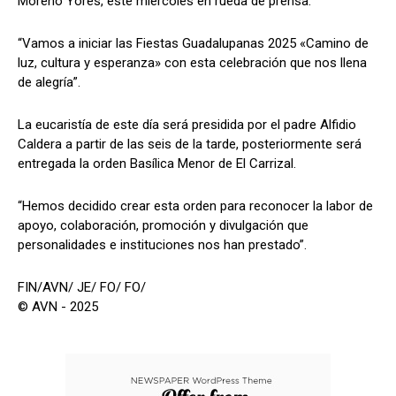
Moreno Yores, este miércoles en rueda de prensa.
“Vamos a iniciar las Fiestas Guadalupanas 2025 «Camino de
luz, cultura y esperanza» con esta celebración que nos llena
de alegría”.
La eucaristía de este día será presidida por el padre Alfidio
Caldera a partir de las seis de la tarde, posteriormente será
entregada la orden Basílica Menor de El Carrizal.
“Hemos decidido crear esta orden para reconocer la labor de
apoyo, colaboración, promoción y divulgación que
personalidades e instituciones nos han prestado”.
FIN/AVN/ JE/ FO/ FO/
© AVN - 2025