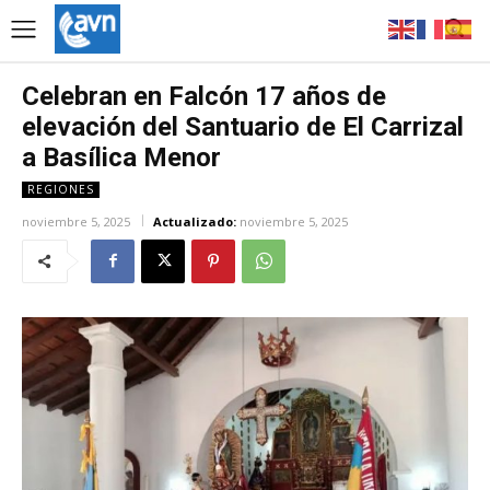
Celebran en Falcón 17 años de
elevación del Santuario de El Carrizal
a Basílica Menor
REGIONES
noviembre 5, 2025
Actualizado:
noviembre 5, 2025