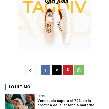
LO ÚLTIMO
Social
Venezuela supera el 79% en la
práctica de la lactancia materna