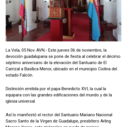
La Vela, 05 Nov. AVN.- Este jueves 06 de noviembre, la
devoción guadalupana se pone de fiesta al celebrar el décimo
séptimo aniversario de la elevación del Santuario de El
Carrizal a Basílica Menor, ubicado en el municipio Ciolina del
estado Falcón.
Distinción emitida por el papa Benedicto XVI, la cual la
equipara con las grandes edificaciones del mundo y de la
iglesia universal.
Así lo manifestó el rector del Santuario Mariano Nacional
Sacro Santo de la Virgen de Guadalupe, presbítero Arling