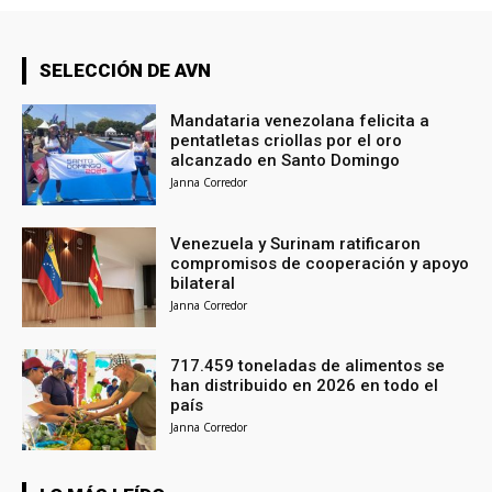
SELECCIÓN DE AVN
Mandataria venezolana felicita a
pentatletas criollas por el oro
alcanzado en Santo Domingo
Janna Corredor
Venezuela y Surinam ratificaron
compromisos de cooperación y apoyo
bilateral
Janna Corredor
717.459 toneladas de alimentos se
han distribuido en 2026 en todo el
país
Janna Corredor