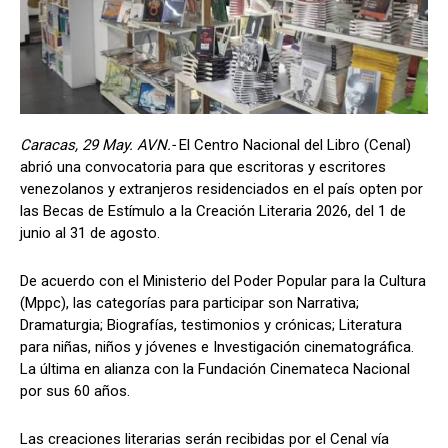
Caracas, 29 May. AVN.-
El Centro Nacional del Libro (Cenal)
abrió una convocatoria para que escritoras y escritores
venezolanos y extranjeros residenciados en el país opten por
las Becas de Estímulo a la Creación Literaria 2026, del 1 de
junio al 31 de agosto.
De acuerdo con el Ministerio del Poder Popular para la Cultura
(Mppc), las categorías para participar son Narrativa;
Dramaturgia; Biografías, testimonios y crónicas; Literatura
para niñas, niños y jóvenes e Investigación cinematográfica.
La última en alianza con la Fundación Cinemateca Nacional
por sus 60 años.
Las creaciones literarias serán recibidas por el Cenal vía