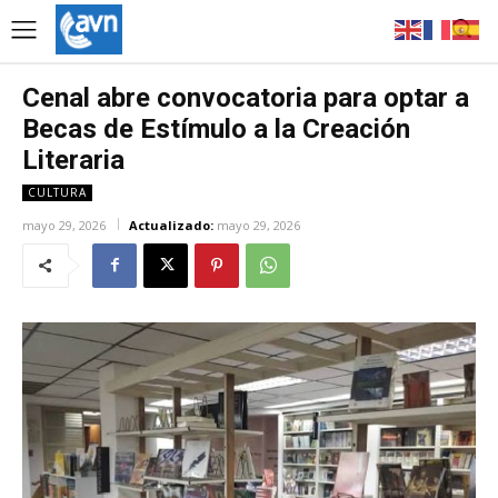
Cenal abre convocatoria para optar a
Becas de Estímulo a la Creación
Literaria
CULTURA
mayo 29, 2026
Actualizado:
mayo 29, 2026