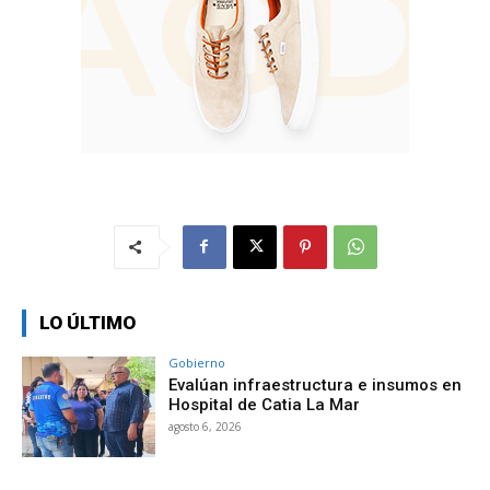
LO ÚLTIMO
Gobierno
Evalúan infraestructura e insumos en
Hospital de Catia La Mar
agosto 6, 2026