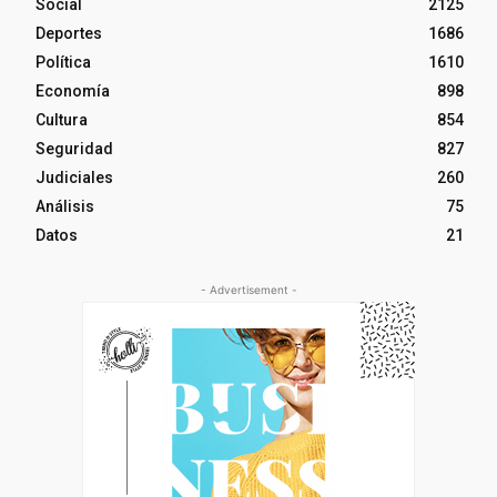
Social
2125
Deportes
1686
Política
1610
Economía
898
Cultura
854
Seguridad
827
Judiciales
260
Análisis
75
Datos
21
- Advertisement -