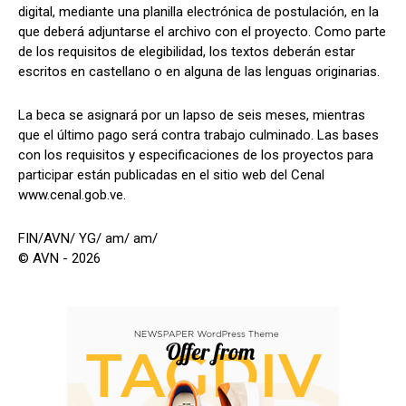
digital, mediante una planilla electrónica de postulación, en la
que deberá adjuntarse el archivo con el proyecto. Como parte
de los requisitos de elegibilidad, los textos deberán estar
escritos en castellano o en alguna de las lenguas originarias.
La beca se asignará por un lapso de seis meses, mientras
que el último pago será contra trabajo culminado. Las bases
con los requisitos y especificaciones de los proyectos para
participar están publicadas en el sitio web del Cenal
www.cenal.gob.ve.
FIN/AVN/ YG/ am/ am/
© AVN - 2026