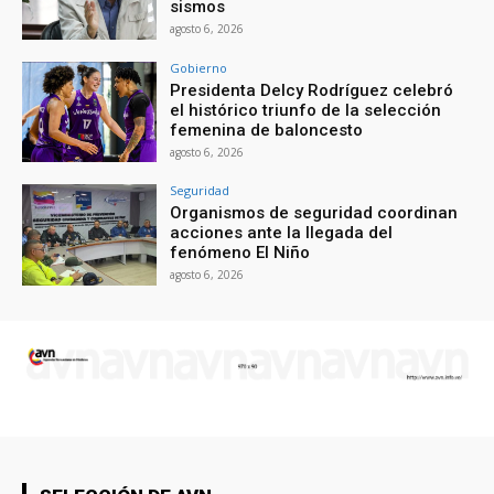
sismos
agosto 6, 2026
Gobierno
Presidenta Delcy Rodríguez celebró
el histórico triunfo de la selección
femenina de baloncesto
agosto 6, 2026
Seguridad
Organismos de seguridad coordinan
acciones ante la llegada del
fenómeno El Niño
agosto 6, 2026