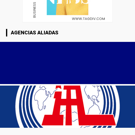
AGENCIAS ALIADAS