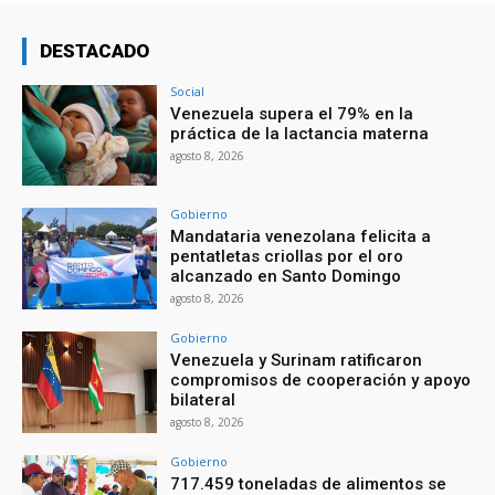
DESTACADO
Social
Venezuela supera el 79% en la
práctica de la lactancia materna
agosto 8, 2026
Gobierno
Mandataria venezolana felicita a
pentatletas criollas por el oro
alcanzado en Santo Domingo
agosto 8, 2026
Gobierno
Venezuela y Surinam ratificaron
compromisos de cooperación y apoyo
bilateral
agosto 8, 2026
Gobierno
717.459 toneladas de alimentos se