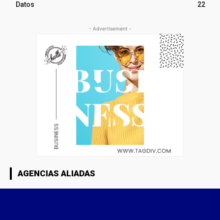
Datos
22
- Advertisement -
AGENCIAS ALIADAS