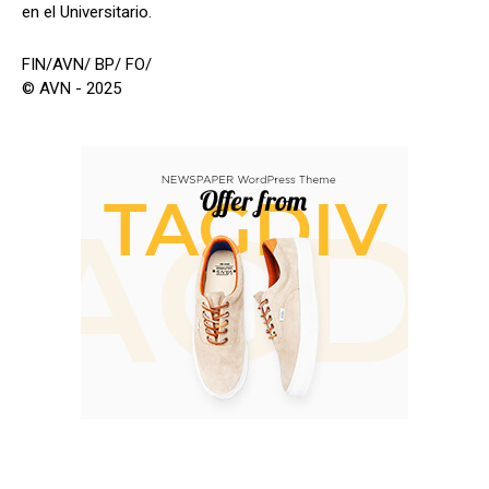
en el Universitario.
FIN/AVN/ BP/ FO/
© AVN - 2025