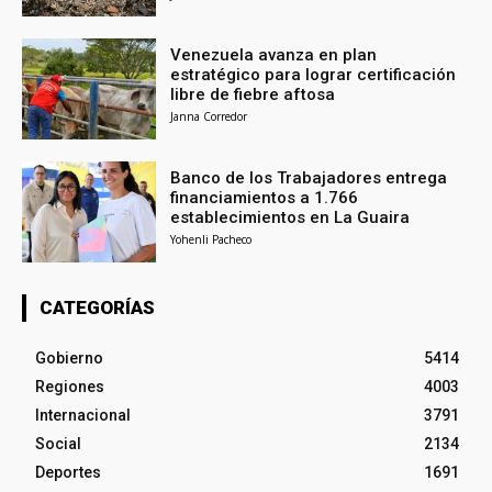
Venezuela avanza en plan
estratégico para lograr certificación
libre de fiebre aftosa
Janna Corredor
Banco de los Trabajadores entrega
financiamientos a 1.766
establecimientos en La Guaira
Yohenli Pacheco
CATEGORÍAS
Gobierno
5414
Regiones
4003
Internacional
3791
Social
2134
Deportes
1691