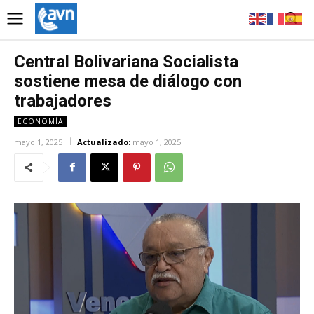
Central Bolivariana Socialista
sostiene mesa de diálogo con
trabajadores
ECONOMÍA
mayo 1, 2025
Actualizado:
mayo 1, 2025