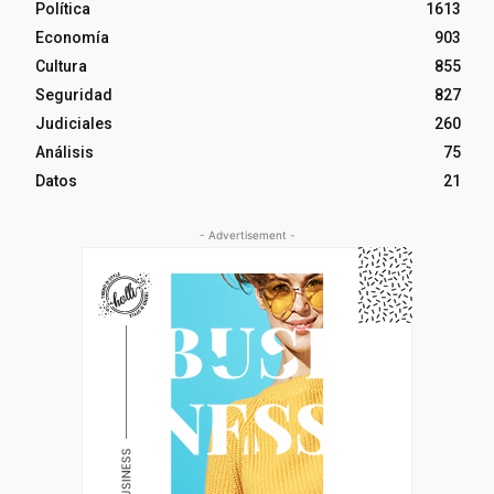
Política
1613
Economía
903
Cultura
855
Seguridad
827
Judiciales
260
Análisis
75
Datos
21
- Advertisement -