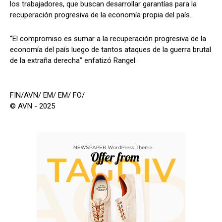
los trabajadores, que buscan desarrollar garantías para la
recuperación progresiva de la economía propia del país.
“El compromiso es sumar a la recuperación progresiva de la
economía del país luego de tantos ataques de la guerra brutal
de la extraña derecha” enfatizó Rangel.
FIN/AVN/ EM/ EM/ FO/
© AVN - 2025