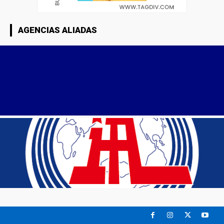
AGENCIAS ALIADAS