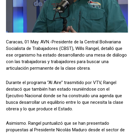
Caracas, 01 May. AVN.-Presidente de la Central Bolivariana
Socialista de Trabajadores (CBST), Wills Rangel, detalló que
ese organismo ha estado desarrollando una mesa de diálogo
con las trabajadoras y trabajadores para buscar una
articulación permanente de la clase obrera.
Durante el programa “Al Aire” trasmitido por VTV, Rangel
destacó que también han estado reuniéndose con el
Ejecutivo Nacional donde se ha construido una agenda que
busca desarrollar un equilibrio entre lo que necesita la clase
obrera y lo que produce el Estado.
Asimismo. Rangel puntualizó que se han presentado
propuestas al Presidente Nicolás Maduro desde el sector de