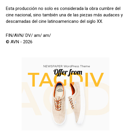
Esta producción no solo es considerada la obra cumbre del
cine nacional, sino también una de las piezas más audaces y
descarnadas del cine latinoamericano del siglo XX.
FIN/AVN/ DV/ am/ am/
© AVN - 2026