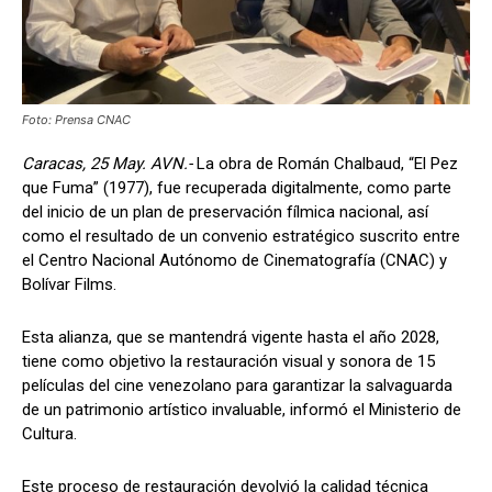
Foto: Prensa CNAC
Caracas, 25 May. AVN.-
La obra de Román Chalbaud, “El Pez
que Fuma” (1977), fue recuperada digitalmente, como parte
del inicio de un plan de preservación fílmica nacional, así
como el resultado de un convenio estratégico suscrito entre
el Centro Nacional Autónomo de Cinematografía (CNAC) y
Bolívar Films.
Esta alianza, que se mantendrá vigente hasta el año 2028,
tiene como objetivo la restauración visual y sonora de 15
películas del cine venezolano para garantizar la salvaguarda
de un patrimonio artístico invaluable, informó el Ministerio de
Cultura.
Este proceso de restauración devolvió la calidad técnica