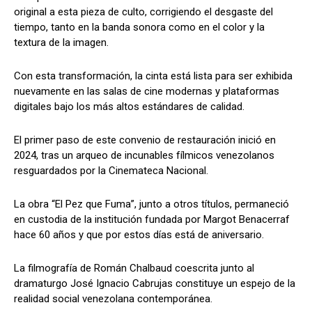
original a esta pieza de culto, corrigiendo el desgaste del
tiempo, tanto en la banda sonora como en el color y la
textura de la imagen.
Con esta transformación, la cinta está lista para ser exhibida
nuevamente en las salas de cine modernas y plataformas
digitales bajo los más altos estándares de calidad.
El primer paso de este convenio de restauración inició en
2024, tras un arqueo de incunables fílmicos venezolanos
resguardados por la Cinemateca Nacional.
La obra “El Pez que Fuma”, junto a otros títulos, permaneció
en custodia de la institución fundada por Margot Benacerraf
hace 60 años y que por estos días está de aniversario.
La filmografía de Román Chalbaud coescrita junto al
dramaturgo José Ignacio Cabrujas constituye un espejo de la
realidad social venezolana contemporánea.