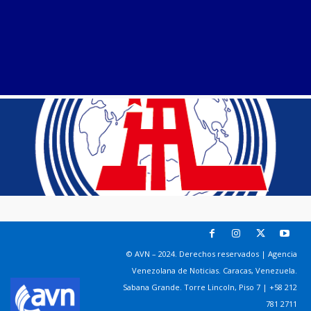
© AVN – 2024. Derechos reservados | Agencia
Venezolana de Noticias. Caracas, Venezuela.
Sabana Grande. Torre Lincoln, Piso 7 | +58 212
781 2711