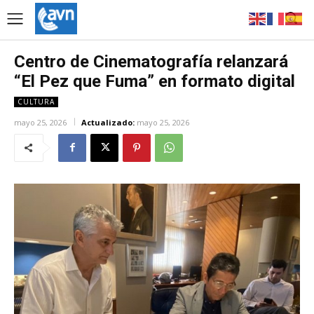
Centro de Cinematografía relanzará
“El Pez que Fuma” en formato digital
CULTURA
mayo 25, 2026
Actualizado:
mayo 25, 2026