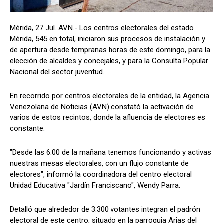
Mérida, 27 Jul. AVN.- Los centros electorales del estado
Mérida, 545 en total, iniciaron sus procesos de instalación y
de apertura desde tempranas horas de este domingo, para la
elección de alcaldes y concejales, y para la Consulta Popular
Nacional del sector juventud.
En recorrido por centros electorales de la entidad, la Agencia
Venezolana de Noticias (AVN) constató la activación de
varios de estos recintos, donde la afluencia de electores es
constante.
"Desde las 6:00 de la mañana tenemos funcionando y activas
nuestras mesas electorales, con un flujo constante de
electores", informó la coordinadora del centro electoral
Unidad Educativa "Jardín Franciscano", Wendy Parra.
Detalló que alrededor de 3.300 votantes integran el padrón
electoral de este centro, situado en la parroquia Arias del