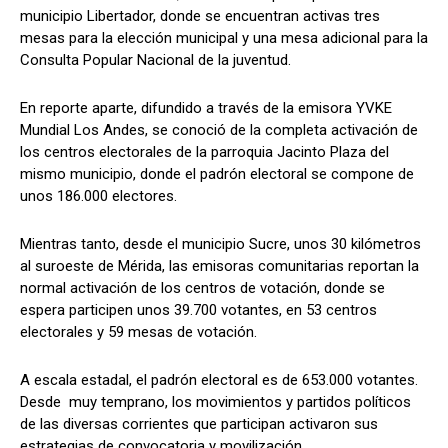
municipio Libertador, donde se encuentran activas tres
mesas para la elección municipal y una mesa adicional para la
Consulta Popular Nacional de la juventud.
En reporte aparte, difundido a través de la emisora YVKE
Mundial Los Andes, se conoció de la completa activación de
los centros electorales de la parroquia Jacinto Plaza del
mismo municipio, donde el padrón electoral se compone de
unos 186.000 electores.
Mientras tanto, desde el municipio Sucre, unos 30 kilómetros
al suroeste de Mérida, las emisoras comunitarias reportan la
normal activación de los centros de votación, donde se
espera participen unos 39.700 votantes, en 53 centros
electorales y 59 mesas de votación.
A escala estadal, el padrón electoral es de 653.000 votantes.
Desde muy temprano, los movimientos y partidos políticos
de las diversas corrientes que participan activaron sus
estrategias de convocatoria y movilización.