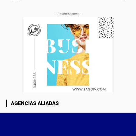
- Advertisement -
AGENCIAS ALIADAS