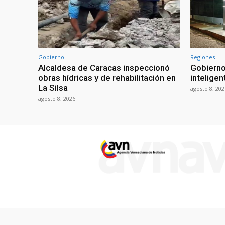
Gobierno
Regiones
Alcaldesa de Caracas inspeccionó
Gobierno
obras hídricas y de rehabilitación en
inteligen
La Silsa
agosto 8, 202
agosto 8, 2026