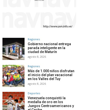
Regiones
Gobierno nacional entrega
parada inteligente en la
ciudad de Maturín
agosto 8, 2026
Regiones
Más de 1.000 niños disfrutan
el inicio del plan vacacional
en los Valles del Tuy
agosto 8, 2026
Deportes
Venezuela conquistó la
medalla de oro en los
Juegos Centroamericanos y
el Caribe