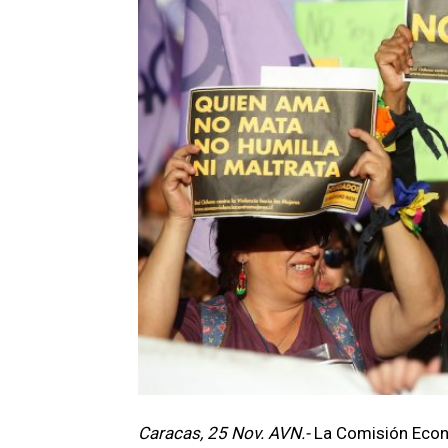
Caracas, 25 Nov. AVN.-
La Comisión Econó