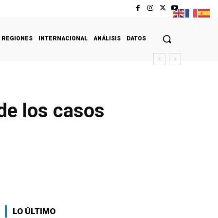
REGIONES
INTERNACIONAL
ANÁLISIS
DATOS
de los casos
LO ÚLTIMO