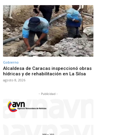
Gobierno
Alcaldesa de Caracas inspeccionó obras
hídricas y de rehabilitación en La Silsa
agosto 8, 2026
- Publicidad -