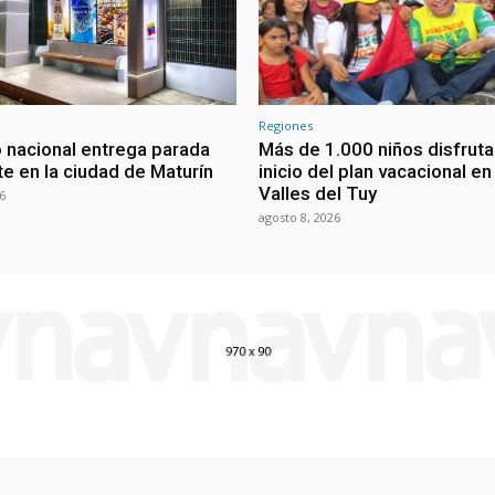
Regiones
 nacional entrega parada
Más de 1.000 niños disfruta
te en la ciudad de Maturín
inicio del plan vacacional en
Valles del Tuy
6
agosto 8, 2026