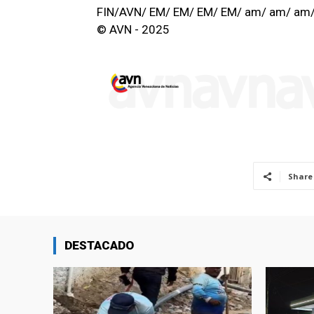
FIN/AVN/ EM/ EM/ EM/ EM/ am/ am/ am
© AVN - 2025
Share
DESTACADO