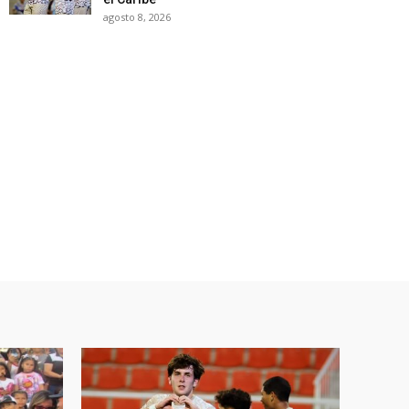
agosto 8, 2026