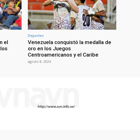
Deportes
n el
Venezuela conquistó la medalla de
 los
oro en los Juegos
Centroamericanos y el Caribe
agosto 8, 2026