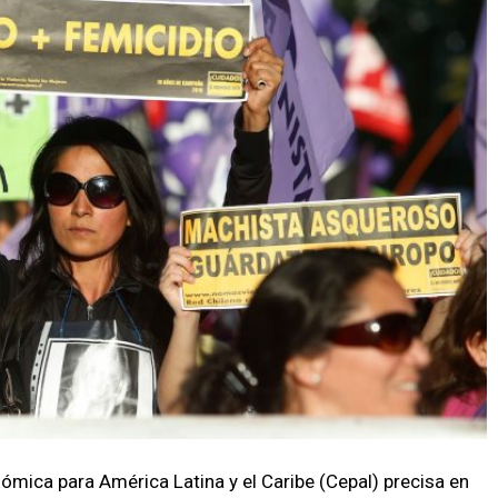
mica para América Latina y el Caribe (Cepal) precisa en