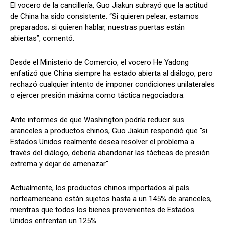
El vocero de la cancillería, Guo Jiakun subrayó que la actitud
de China ha sido consistente. “Si quieren pelear, estamos
preparados; si quieren hablar, nuestras puertas están
abiertas”, comentó.
Desde el Ministerio de Comercio, el vocero He Yadong
enfatizó que China siempre ha estado abierta al diálogo, pero
rechazó cualquier intento de imponer condiciones unilaterales
o ejercer presión máxima como táctica negociadora.
Ante informes de que Washington podría reducir sus
aranceles a productos chinos, Guo Jiakun respondió que "si
Estados Unidos realmente desea resolver el problema a
través del diálogo, debería abandonar las tácticas de presión
extrema y dejar de amenazar".
Actualmente, los productos chinos importados al país
norteamericano están sujetos hasta a un 145% de aranceles,
mientras que todos los bienes provenientes de Estados
Unidos enfrentan un 125%.