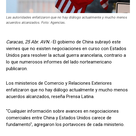
Las autoridades enfatizaron que no hay diálogo actualmente y mucho menos
acuerdos alcanzados. Foto: Agencias.
Caracas, 25 Abr. AVN.-
El gobierno de China subrayó este
viernes que no existen negociaciones en curso con Estados
Unidos para resolver la actual guerra arancelaria, contrario a
lo que numerosos informes del lado norteamericano
publicaron.
Los ministerios de Comercio y Relaciones Exteriores
enfatizaron que no hay diálogo actualmente y mucho menos
acuerdos alcanzados, reseña Prensa Latina.
"Cualquier información sobre avances en negociaciones
comerciales entre China y Estados Unidos carece de
fundamento", agregaron los portavoces de cada ministerio.