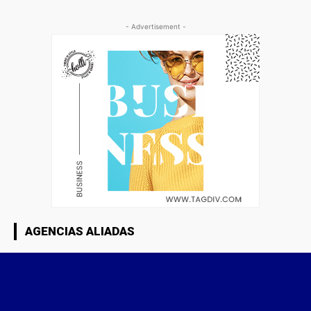
- Advertisement -
AGENCIAS ALIADAS