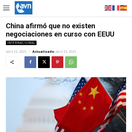
China afirmó que no existen
negociaciones en curso con EEUU
INTERNACIONAL
abril 25, 2025
Actualizado:
abril 25, 2025