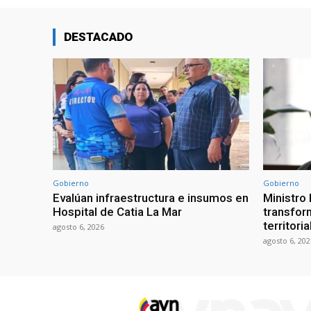
DESTACADO
Gobierno
Gobierno
Evalúan infraestructura e insumos en
Ministro
Hospital de Catia La Mar
transform
territori
agosto 6, 2026
agosto 6, 202