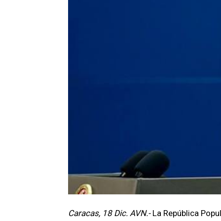
Caracas, 18 Dic. AVN.-
La República Popul