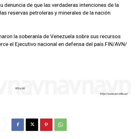
u denuncia de que las verdaderas intenciones de la
as reservas petroleras y minerales de la nación
rmaron la soberanía de Venezuela sobre sus recursos
erce el Ejecutivo nacional en defensa del país.FIN/AVN/