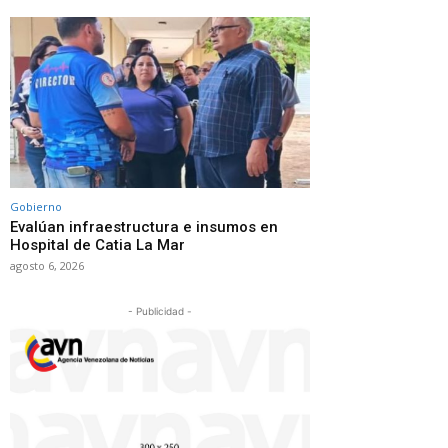
Gobierno
Evalúan infraestructura e insumos en
Hospital de Catia La Mar
agosto 6, 2026
- Publicidad -