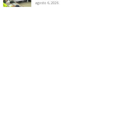
agosto 6, 2026