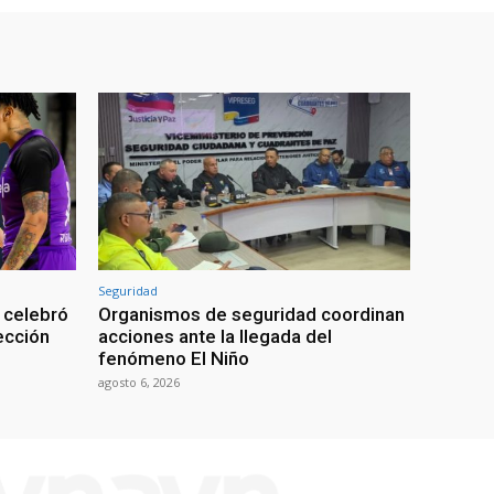
Seguridad
 celebró
Organismos de seguridad coordinan
lección
acciones ante la llegada del
fenómeno El Niño
agosto 6, 2026