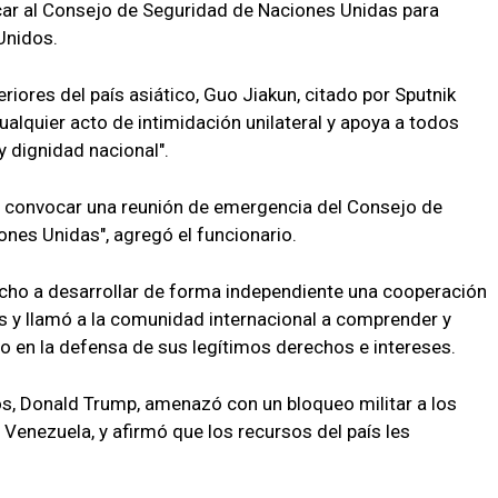
car al Consejo de Seguridad de Naciones Unidas para
Unidos.
riores del país asiático, Guo Jiakun, citado por Sputnik
ualquier acto de intimidación unilateral y apoya a todos
y dignidad nacional".
de convocar una reunión de emergencia del Consejo de
ones Unidas", agregó el funcionario.
cho a desarrollar de forma independiente una cooperación
 y llamó a la comunidad internacional a comprender y
no en la defensa de sus legítimos derechos e intereses.
os, Donald Trump, amenazó con un bloqueo militar a los
Venezuela, y afirmó que los recursos del país les