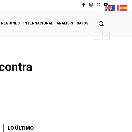
REGIONES
INTERNACIONAL
ANÁLISIS
DATOS
 contra
LO ÚLTIMO