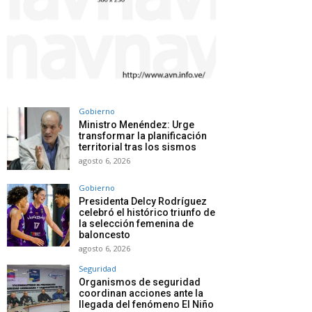
Gobierno
Ministro Menéndez: Urge
transformar la planificación
territorial tras los sismos
agosto 6, 2026
Gobierno
Presidenta Delcy Rodríguez
celebró el histórico triunfo de
la selección femenina de
baloncesto
agosto 6, 2026
Seguridad
Organismos de seguridad
coordinan acciones ante la
llegada del fenómeno El Niño