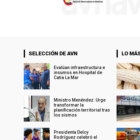
SELECCIÓN DE AVN
LO MÁS
Evalúan infraestructura e
insumos en Hospital de
Catia La Mar
Ministro Menéndez: Urge
transformar la
planificación territorial tras
los sismos
Presidenta Delcy
Rodríguez celebró el