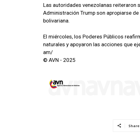
Las autoridades venezolanas reiteraron s
Administración Trump son apropiarse de l
bolivariana.
El miércoles, los Poderes Públicos reafi
naturales y apoyaron las acciones que ej
am/
© AVN - 2025
Share