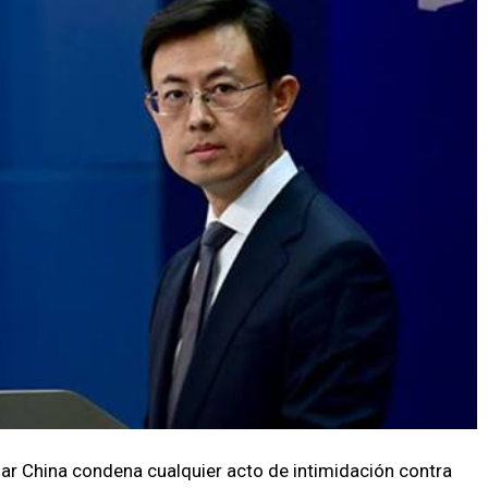
ar China condena cualquier acto de intimidación contra