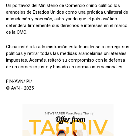
Un portavoz del Ministerio de Comercio chino calificó los
aranceles de Estados Unidos como una práctica unilateral de
intimidación y coerción, subrayando que el país asiático
defenderá firmemente sus derechos e intereses en el marco
de la OMC.
China instó a la administración estadounidense a corregir sus
políticas y retirar todas las medidas arancelarias unilaterales
impuestas. Además, reiteró su compromiso con la defensa
de un comercio justo y basado en normas internacionales.
FIN/AVN/ PI/
© AVN - 2025