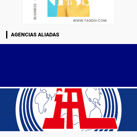
AGENCIAS ALIADAS