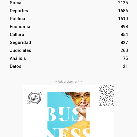
Social
2125
Deportes
1686
Política
1610
Economía
898
Cultura
854
Seguridad
827
Judiciales
260
Análisis
75
Datos
21
- Advertisement -