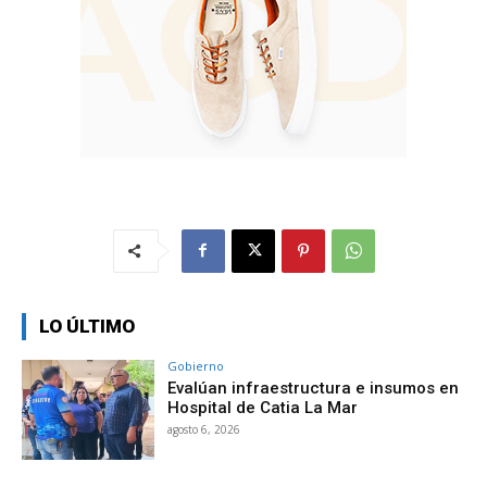
LO ÚLTIMO
Gobierno
Evalúan infraestructura e insumos en
Hospital de Catia La Mar
agosto 6, 2026