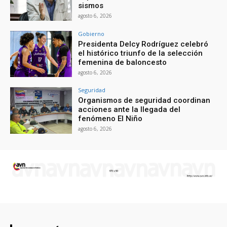
sismos
agosto 6, 2026
Gobierno
Presidenta Delcy Rodríguez celebró
el histórico triunfo de la selección
femenina de baloncesto
agosto 6, 2026
Seguridad
Organismos de seguridad coordinan
acciones ante la llegada del
fenómeno El Niño
agosto 6, 2026