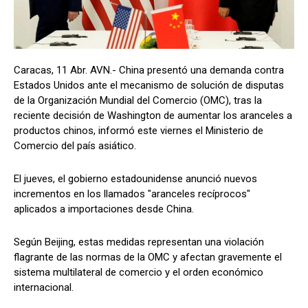
Caracas, 11 Abr. AVN.- China presentó una demanda contra
Estados Unidos ante el mecanismo de solución de disputas
de la Organización Mundial del Comercio (OMC), tras la
reciente decisión de Washington de aumentar los aranceles a
productos chinos, informó este viernes el Ministerio de
Comercio del país asiático.
El jueves, el gobierno estadounidense anunció nuevos
incrementos en los llamados "aranceles recíprocos"
aplicados a importaciones desde China.
Según Beijing, estas medidas representan una violación
flagrante de las normas de la OMC y afectan gravemente el
sistema multilateral de comercio y el orden económico
internacional.