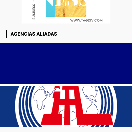
AGENCIAS ALIADAS