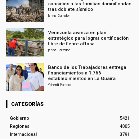
subsidios a las familias damnificadas
tras doblete sísmico
Janna Corredor
Venezuela avanza en plan
estratégico para lograr certificación
libre de fiebre aftosa
Janna Corredor
Banco de los Trabajadores entrega
financiamientos a 1.766
establecimientos en La Guaira
Yohenli Pacheco
CATEGORÍAS
Gobierno
5421
Regiones
4005
Internacional
3791