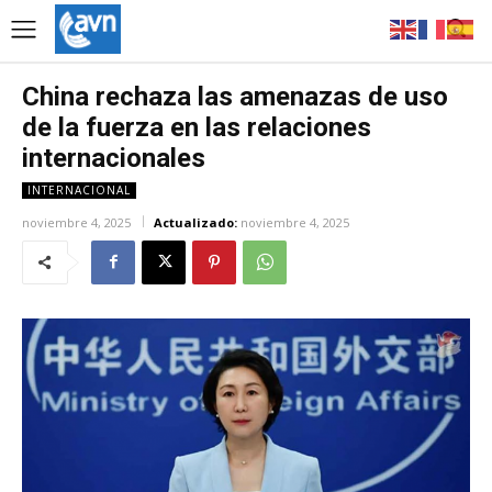
China rechaza las amenazas de uso
de la fuerza en las relaciones
internacionales
INTERNACIONAL
noviembre 4, 2025
Actualizado:
noviembre 4, 2025