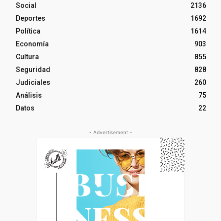
Social
2136
Deportes
1692
Política
1614
Economía
903
Cultura
855
Seguridad
828
Judiciales
260
Análisis
75
Datos
22
- Advertisement -