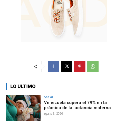
LO ÚLTIMO
Social
Venezuela supera el 79% en la
práctica de la lactancia materna
agosto 8, 2026