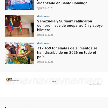
alcanzado en Santo Domingo
agosto 8, 2026
Gobierno
Venezuela y Surinam ratificaron
compromisos de cooperación y apoyo
bilateral
agosto 8, 2026
Gobierno
717.459 toneladas de alimentos se
han distribuido en 2026 en todo el
país
agosto 8, 2026