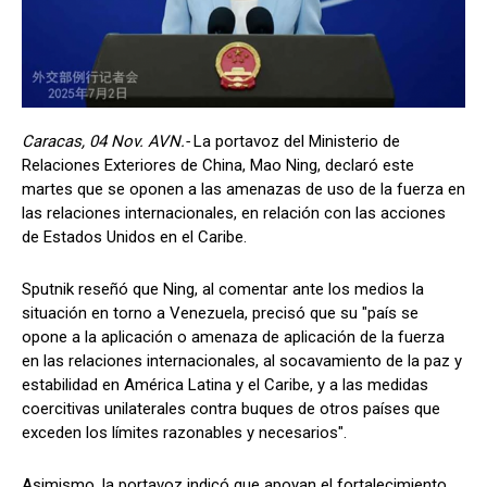
Caracas, 04 Nov. AVN.-
La portavoz del Ministerio de
Relaciones Exteriores de China, Mao Ning, declaró este
martes que se oponen a las amenazas de uso de la fuerza en
las relaciones internacionales, en relación con las acciones
de Estados Unidos en el Caribe.
Sputnik reseñó que Ning, al comentar ante los medios la
situación en torno a Venezuela, precisó que su "país se
opone a la aplicación o amenaza de aplicación de la fuerza
en las relaciones internacionales, al socavamiento de la paz y
estabilidad en América Latina y el Caribe, y a las medidas
coercitivas unilaterales contra buques de otros países que
exceden los límites razonables y necesarios".
Asimismo, la portavoz indicó que apoyan el fortalecimiento