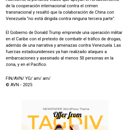
de la cooperación internacional contra el crimen
transnacional y resaltó que la colaboración de China con
Venezuela "no está dirigida contra ninguna tercera parte".
El Gobierno de Donald Trump emprende una operación militar
en el Caribe con el pretexto de combatir el tráfico de drogas,
además de una narrativa y amenazas contra Venezuela. Las
fuerzas estadounidenses ya han realizado ataques a
embarcaciones y asesinado al menos 50 personas en la
zona, y en el Pacífico.
FIN/AVN/ YG/ am/ am/
© AVN - 2025