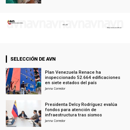
SELECCIÓN DE AVN
Plan Venezuela Renace ha
inspeccionado 52.664 edificaciones
en siete estados del país
Janna Corredor
Presidenta Delcy Rodríguez evalúa
fondos para atención de
infraestructura tras sismos
Janna Corredor