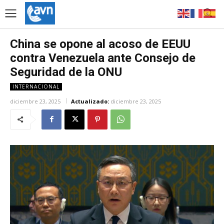
China se opone al acoso de EEUU
contra Venezuela ante Consejo de
Seguridad de la ONU
INTERNACIONAL
diciembre 23, 2025
Actualizado:
diciembre 23, 2025