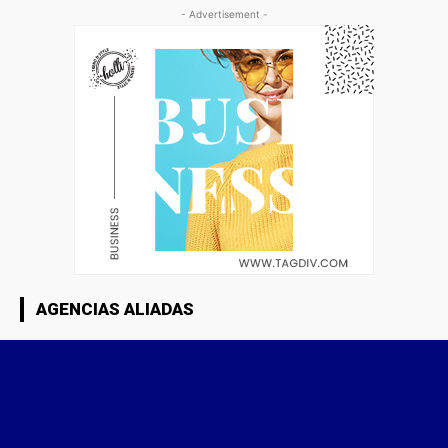
- Advertisement -
AGENCIAS ALIADAS