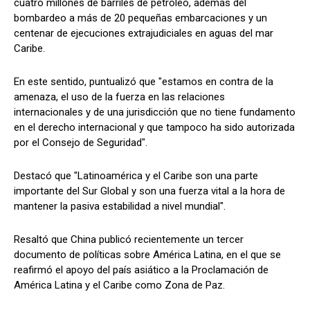
cuatro millones de barriles de petróleo, además del
bombardeo a más de 20 pequeñas embarcaciones y un
centenar de ejecuciones extrajudiciales en aguas del mar
Caribe.
En este sentido, puntualizó que "estamos en contra de la
amenaza, el uso de la fuerza en las relaciones
internacionales y de una jurisdicción que no tiene fundamento
en el derecho internacional y que tampoco ha sido autorizada
por el Consejo de Seguridad".
Destacó que "Latinoamérica y el Caribe son una parte
importante del Sur Global y son una fuerza vital a la hora de
mantener la pasiva estabilidad a nivel mundial".
Resaltó que China publicó recientemente un tercer
documento de políticas sobre América Latina, en el que se
reafirmó el apoyo del país asiático a la Proclamación de
América Latina y el Caribe como Zona de Paz.