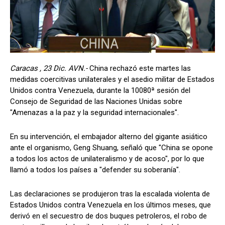
Caracas , 23 Dic. AVN.-
China rechazó este martes las
medidas coercitivas unilaterales y el asedio militar de Estados
Unidos contra Venezuela, durante la 10080ª sesión del
Consejo de Seguridad de las Naciones Unidas sobre
"Amenazas a la paz y la seguridad internacionales".
En su intervención, el embajador alterno del gigante asiático
ante el organismo, Geng Shuang, señaló que "China se opone
a todos los actos de unilateralismo y de acoso", por lo que
llamó a todos los países a "defender su soberanía".
Las declaraciones se produjeron tras la escalada violenta de
Estados Unidos contra Venezuela en los últimos meses, que
derivó en el secuestro de dos buques petroleros, el robo de