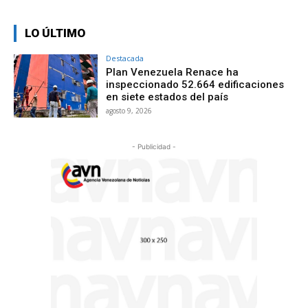
LO ÚLTIMO
Destacada
Plan Venezuela Renace ha
inspeccionado 52.664 edificaciones
en siete estados del país
agosto 9, 2026
- Publicidad -