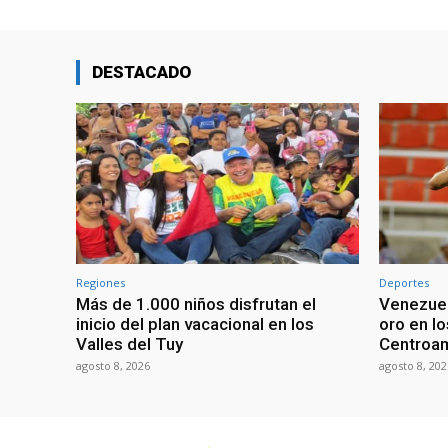
DESTACADO
Regiones
Deportes
Más de 1.000 niños disfrutan el
Venezuel
inicio del plan vacacional en los
oro en l
Valles del Tuy
Centroam
agosto 8, 2026
agosto 8, 202