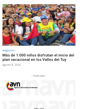
Regiones
Más de 1.000 niños disfrutan el inicio del
plan vacacional en los Valles del Tuy
agosto 8, 2026
- Publicidad -