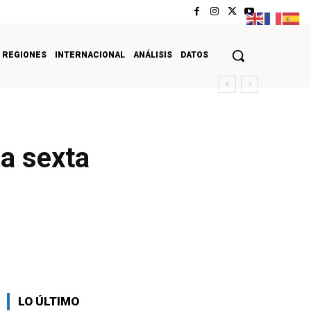
REGIONES
INTERNACIONAL
ANÁLISIS
DATOS
la sexta
LO ÚLTIMO