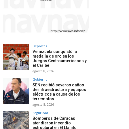
Deportes
Venezuela conquistó la
medalla de oro en los
Juegos Centroamericanos y
el Caribe
agosto 8, 2026
Gobierno
SEN recibió severos daños
de infraestructura y equipos
eléctricos a causa de los
terremotos
agosto 8, 2026
Seguridad
Bomberos de Caracas
atendieron incendio
estructural en El Llanito