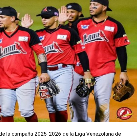
de la campaña 2025-2026 de la Liga Venezolana de