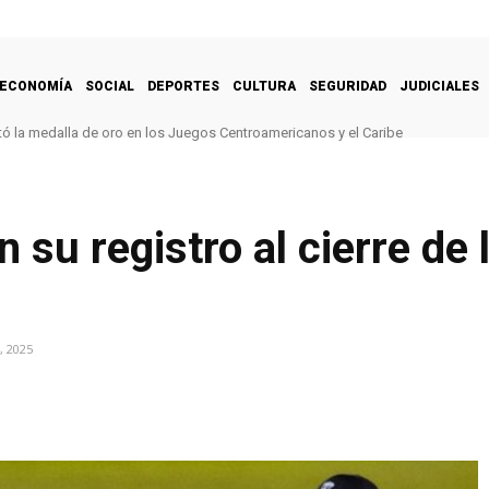
ECONOMÍA
SOCIAL
DEPORTES
CULTURA
SEGURIDAD
JUDICIALES
ó la medalla de oro en los Juegos Centroamericanos y el Caribe
 su registro al cierre de 
, 2025