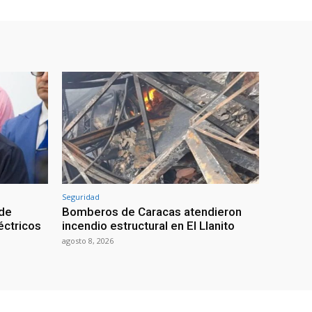
Seguridad
 de
Bomberos de Caracas atendieron
éctricos
incendio estructural en El Llanito
agosto 8, 2026