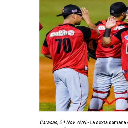
Caracas, 24 Nov. AVN.-
La sexta semana 