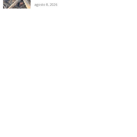
agosto 8, 2026