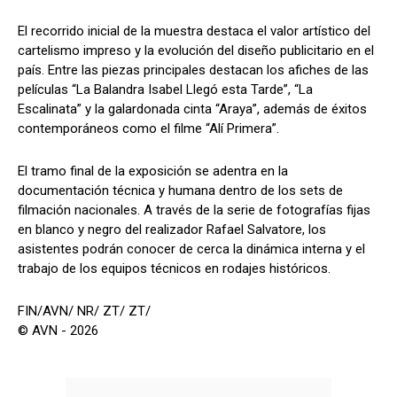
El recorrido inicial de la muestra destaca el valor artístico del
cartelismo impreso y la evolución del diseño publicitario en el
país. Entre las piezas principales destacan los afiches de las
películas “La Balandra Isabel Llegó esta Tarde”, “La
Escalinata” y la galardonada cinta “Araya”, además de éxitos
contemporáneos como el filme “Alí Primera”.
El tramo final de la exposición se adentra en la
documentación técnica y humana dentro de los sets de
filmación nacionales. A través de la serie de fotografías fijas
en blanco y negro del realizador Rafael Salvatore, los
asistentes podrán conocer de cerca la dinámica interna y el
trabajo de los equipos técnicos en rodajes históricos.
FIN/AVN/ NR/ ZT/ ZT/
© AVN - 2026