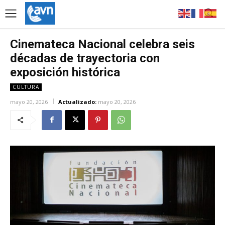
Cinemateca Nacional celebra seis
décadas de trayectoria con
exposición histórica
CULTURA
mayo 20, 2026
Actualizado:
mayo 20, 2026