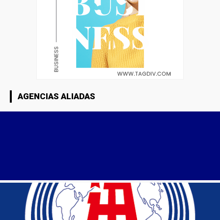
AGENCIAS ALIADAS