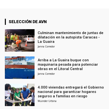
SELECCIÓN DE AVN
Culminan mantenimiento de juntas de
dilatación en la autopista Caracas -
La Guaira
Janna Corredor
Arriba a La Guaira buque con
maquinaria pesada para potenciar
obras en el Litoral Central
Janna Corredor
4.000 viviendas entregará el Gobierno
nacional para garantizar hogares
seguros a familias en riesgo
Wuinder Urbina