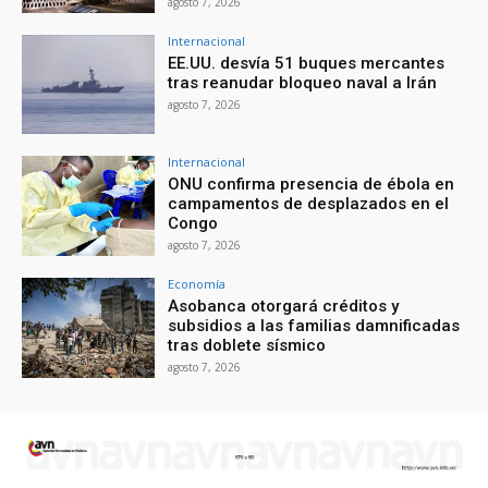
agosto 7, 2026
Internacional
EE.UU. desvía 51 buques mercantes
tras reanudar bloqueo naval a Irán
agosto 7, 2026
Internacional
ONU confirma presencia de ébola en
campamentos de desplazados en el
Congo
agosto 7, 2026
Economía
Asobanca otorgará créditos y
subsidios a las familias damnificadas
tras doblete sísmico
agosto 7, 2026