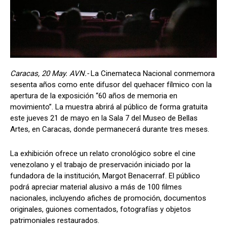
Caracas, 20 May. AVN.-
La Cinemateca Nacional conmemora
sesenta años como ente difusor del quehacer fílmico con la
apertura de la exposición “60 años de memoria en
movimiento”. La muestra abrirá al público de forma gratuita
este jueves 21 de mayo en la Sala 7 del Museo de Bellas
Artes, en Caracas, donde permanecerá durante tres meses.
La exhibición ofrece un relato cronológico sobre el cine
venezolano y el trabajo de preservación iniciado por la
fundadora de la institución, Margot Benacerraf. El público
podrá apreciar material alusivo a más de 100 filmes
nacionales, incluyendo afiches de promoción, documentos
originales, guiones comentados, fotografías y objetos
patrimoniales restaurados.