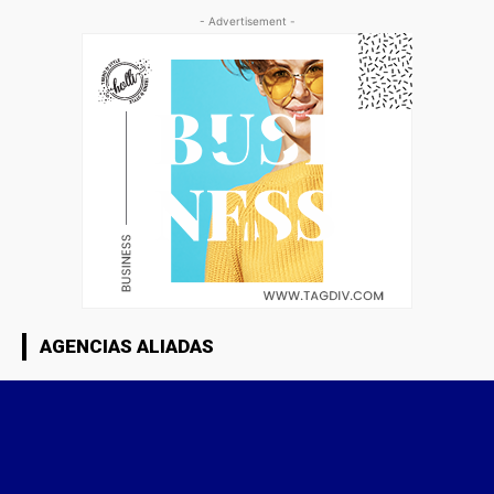
- Advertisement -
AGENCIAS ALIADAS