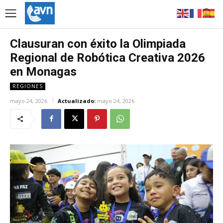
Clausuran con éxito la Olimpiada
Regional de Robótica Creativa 2026
en Monagas
REGIONES
mayo 24, 2026
Actualizado:
mayo 24, 2026