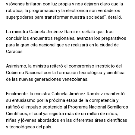
y jóvenes brillaron con luz propia y nos dejaron claro que la
robótica, la programación y la electrónica son verdaderos
superpoderes para transformar nuestra sociedad", detalló.
La ministra Gabriela Jiménez Ramírez señaló que, tras
concluir los encuentros regionales, avanzan los preparativos
para la gran cita nacional que se realizará en la ciudad de
Caracas.
Asimismo, la ministra reiteró el compromiso irrestricto del
Gobierno Nacional con la formación tecnológica y científica
de las nuevas generaciones venezolanas.
Finalmente, la ministra Gabriela Jiménez Ramírez manifestó
su entusiasmo por la próxima etapa de la competencia y
ratificó el impulso sostenido al Programa Nacional Semilleros
Científicos, el cual ya registra más de un millón de niños,
niñas y jóvenes abordados en las diferentes áreas científicas
y tecnológicas del país.