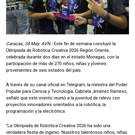
Caracas, 24 May. AVN.-
Este fin de semana concluyó la
Olimpiada de Robótica Creativa 2026 Región Oriente,
celebrada durante dos días en el estado Monagas, con la
participación de más de 270 niños, niñas y jóvenes
provenientes de seis estados del país.
A través de su canal oficial en Telegram, la ministra del Poder
Popular para Ciencia y Tecnología, Gabriela Jiménez Ramírez,
señaló que este evento reunió a la juventud de relevo con
proyectos innovadores orientados a la robótica, la
programación y la electrónica.
"La Olimpiada de Robótica Creativa 2026 ha sido una
verdadera fiesta de ingenio. Nuestros talentosos niños, niñas